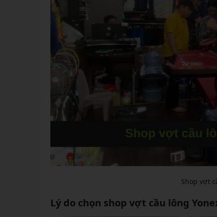
Shop vợt c
Lý do chọn shop vợt cầu lông Yone