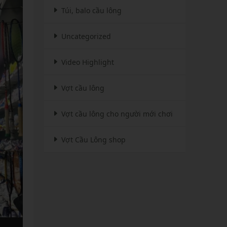
Túi, balo cầu lông
Uncategorized
Video Highlight
Vợt cầu lông
Vợt cầu lông cho người mới chơi
Vợt Cầu Lông shop