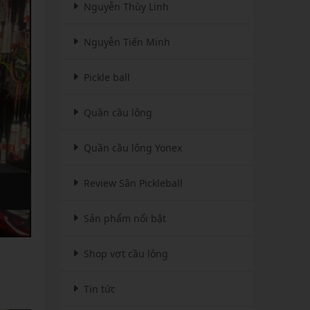
Nguyễn Thùy Linh
Nguyễn Tiến Minh
Pickle ball
Quần cầu lông
Quần cầu lông Yonex
Review Sân Pickleball
Sản phẩm nổi bật
Shop vợt cầu lông
Tin tức