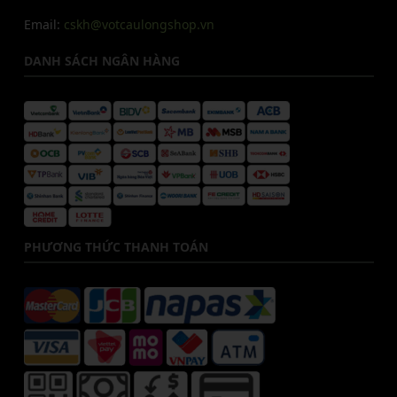
Email:
cskh@votcaulongshop.vn
DANH SÁCH NGÂN HÀNG
PHƯƠNG THỨC THANH TOÁN