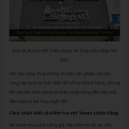
Dịch Vụ & Cam Kết Chất Lượng Tại Shop Cầu Lông Thủ
Đức
Vợt Cầu Lông Shop không chỉ bán sản phẩm mà còn
cung cấp dịch vụ toàn diện để hỗ trợ khách hàng. Chúng
tôi cam kết chất lượng từ khâu nhập hàng đến hậu mãi,
đảm bảo sự hài lòng tuyệt đối.
Cách nhận biết và kiểm tra vợt Yonex chính hãng
Để tránh mua phải hàng giả, hãy kiểm tra kỹ các dấu