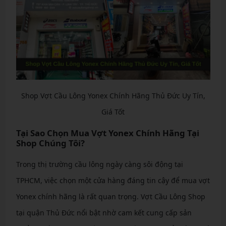
Shop Vợt Cầu Lông Yonex Chính Hãng Thủ Đức Uy Tín,
Giá Tốt
Tại Sao Chọn Mua Vợt Yonex Chính Hãng Tại
Shop Chúng Tôi?
Trong thị trường cầu lông ngày càng sôi động tại
TPHCM, việc chọn một cửa hàng đáng tin cậy để mua vợt
Yonex chính hãng là rất quan trọng. Vợt Cầu Lông Shop
tại quận Thủ Đức nổi bật nhờ cam kết cung cấp sản