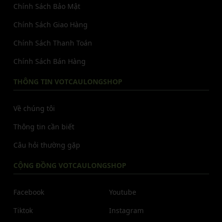
Chính Sách Bảo Mật
Chính Sách Giao Hàng
Chính Sách Thanh Toán
Chính Sách Bán Hàng
THÔNG TIN VOTCAULONGSHOP
Về chúng tôi
Thông tin cần biết
Câu hỏi thường gặp
CỘNG ĐỒNG VOTCAULONGSHOP
Facebook
Youtube
Tiktok
Instagram