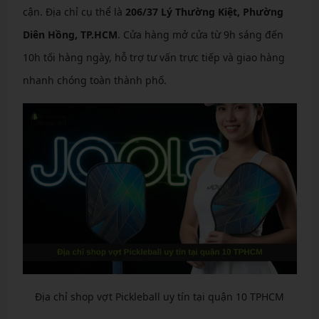
cận. Địa chỉ cụ thể là
206/37 Lý Thường Kiệt, Phường
Diên Hồng, TP.HCM
. Cửa hàng mở cửa từ 9h sáng đến
10h tối hàng ngày, hỗ trợ tư vấn trực tiếp và giao hàng
nhanh chóng toàn thành phố.
Địa chỉ shop vợt Pickleball uy tín tại quận 10 TPHCM