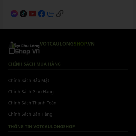
VOTCAULONG
SHOP
.VN
CHÍNH SÁCH MUA HÀNG
Chính Sách Bảo Mật
Chính Sách Giao Hàng
Chính Sách Thanh Toán
Chính Sách Bán Hàng
THÔNG TIN VOTCAULONGSHOP