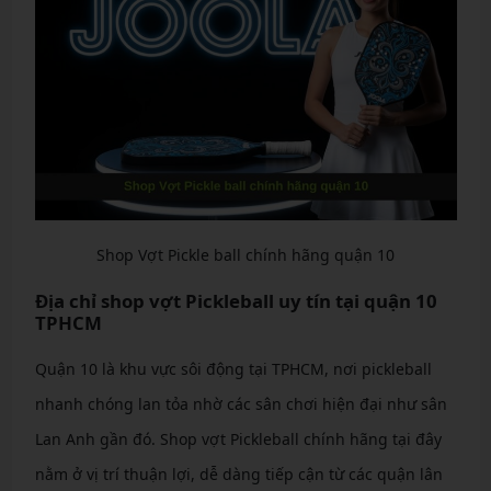
Shop Vợt Pickle ball chính hãng quận 10
Địa chỉ shop vợt Pickleball uy tín tại quận 10
TPHCM
Quận 10 là khu vực sôi động tại TPHCM, nơi pickleball
nhanh chóng lan tỏa nhờ các sân chơi hiện đại như sân
Lan Anh gần đó. Shop vợt Pickleball chính hãng tại đây
nằm ở vị trí thuận lợi, dễ dàng tiếp cận từ các quận lân