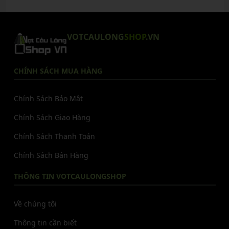
VOTCAULONG
SHOP
.VN
CHÍNH SÁCH MUA HÀNG
Chính Sách Bảo Mật
Chính Sách Giao Hàng
Chính Sách Thanh Toán
Chính Sách Bán Hàng
THÔNG TIN VOTCAULONGSHOP
Về chúng tôi
Thông tin cần biết