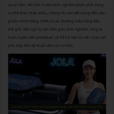
sự an tâm. Với hơn 5 năm kinh nghiệm phân phối dụng
cụ thể thao nhập khẩu, chúng tôi cam kết mang đến sản
phẩm chính hãng 100% từ các thương hiệu hàng đầu
thế giới. Đội ngũ tư vấn viên giàu kinh nghiệm, từng là
huấn luyện viên pickleball, sẽ hỗ trợ bạn từ việc chọn vợt
phù hợp đến kỹ thuật cầm vợt cơ bản.