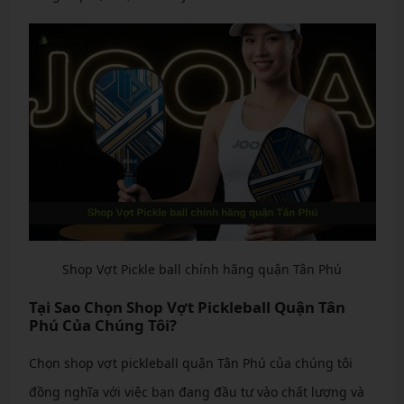
Shop Vợt Pickle ball chính hãng quận Tân Phú
Tại Sao Chọn Shop Vợt Pickleball Quận Tân
Phú Của Chúng Tôi?
Chọn shop vợt pickleball quận Tân Phú của chúng tôi
đồng nghĩa với việc bạn đang đầu tư vào chất lượng và