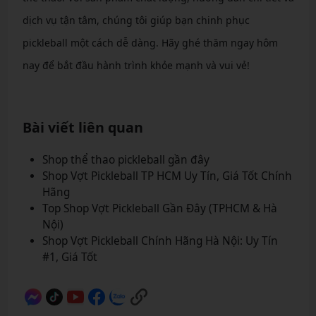
dịch vụ tận tâm, chúng tôi giúp bạn chinh phục
pickleball một cách dễ dàng. Hãy ghé thăm ngay hôm
nay để bắt đầu hành trình khỏe mạnh và vui vẻ!
Bài viết liên quan
Shop thể thao pickleball gần đây
Shop Vợt Pickleball TP HCM Uy Tín, Giá Tốt Chính
Hãng
Top Shop Vợt Pickleball Gần Đây (TPHCM & Hà
Nội)
Shop Vợt Pickleball Chính Hãng Hà Nội: Uy Tín
#1, Giá Tốt