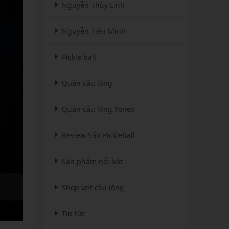
Nguyễn Thùy Linh
Nguyễn Tiến Minh
Pickle ball
Quần cầu lông
Quần cầu lông Yonex
Review Sân Pickleball
Sản phẩm nổi bật
Shop vợt cầu lông
Tin tức