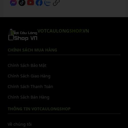
VOTCAULONG
SHOP
.VN
CHÍNH SÁCH MUA HÀNG
Chính Sách Bảo Mật
Chính Sách Giao Hàng
Chính Sách Thanh Toán
Chính Sách Bán Hàng
THÔNG TIN VOTCAULONGSHOP
Về chúng tôi