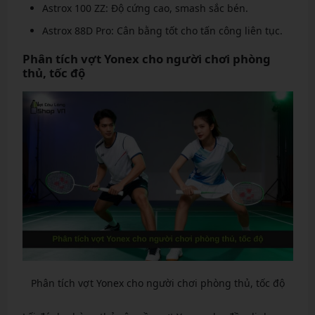
Astrox 100 ZZ: Độ cứng cao, smash sắc bén.
Astrox 88D Pro: Cân bằng tốt cho tấn công liên tục.
Phân tích vợt Yonex cho người chơi phòng
thủ, tốc độ
Phân tích vợt Yonex cho người chơi phòng thủ, tốc độ