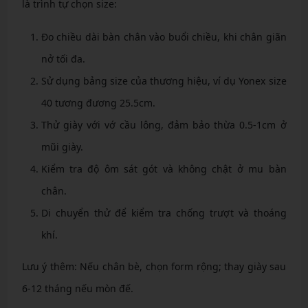
là trình tự chọn size:
Đo chiều dài bàn chân vào buổi chiều, khi chân giãn
nở tối đa.
Sử dụng bảng size của thương hiệu, ví dụ Yonex size
40 tương đương 25.5cm.
Thử giày với vớ cầu lông, đảm bảo thừa 0.5-1cm ở
mũi giày.
Kiểm tra độ ôm sát gót và không chật ở mu bàn
chân.
Di chuyển thử để kiểm tra chống trượt và thoáng
khí.
Lưu ý thêm: Nếu chân bè, chọn form rộng; thay giày sau
6-12 tháng nếu mòn đế.