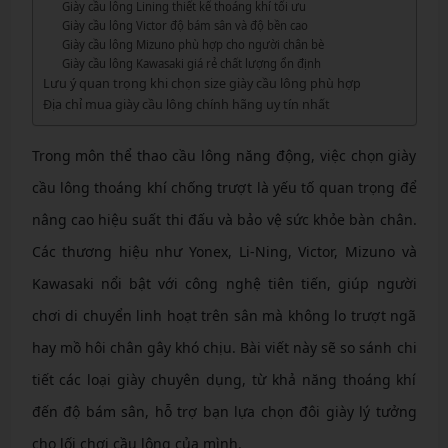
Giày cầu lông Lining thiết kế thoáng khí tối ưu
Giày cầu lông Victor độ bám sân và độ bền cao
Giày cầu lông Mizuno phù hợp cho người chân bè
Giày cầu lông Kawasaki giá rẻ chất lượng ổn định
Lưu ý quan trọng khi chọn size giày cầu lông phù hợp
Địa chỉ mua giày cầu lông chính hãng uy tín nhất
Trong môn thể thao cầu lông năng động, việc chọn giày
cầu lông thoáng khí chống trượt là yếu tố quan trọng để
nâng cao hiệu suất thi đấu và bảo vệ sức khỏe bàn chân.
Các thương hiệu như Yonex, Li-Ning, Victor, Mizuno và
Kawasaki nổi bật với công nghệ tiên tiến, giúp người
chơi di chuyển linh hoạt trên sân mà không lo trượt ngã
hay mồ hôi chân gây khó chịu. Bài viết này sẽ so sánh chi
tiết các loại giày chuyên dụng, từ khả năng thoáng khí
đến độ bám sân, hỗ trợ bạn lựa chọn đôi giày lý tưởng
cho lối chơi cầu lông của mình.