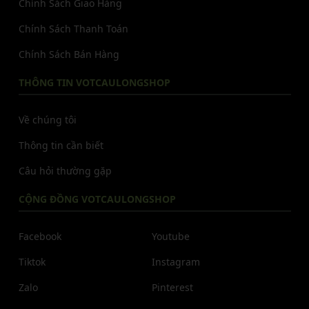
Chính Sách Giao Hàng
Chính Sách Thanh Toán
Chính Sách Bán Hàng
THÔNG TIN VOTCAULONGSHOP
Về chúng tôi
Thông tin cần biết
Câu hỏi thường gặp
CỘNG ĐỒNG VOTCAULONGSHOP
Facebook
Youtube
Tiktok
Instagram
Zalo
Pinterest