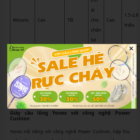
ái
1.5-2.8
Mizuno
Cao
Tốt
cho
Cao
triệu
chân
bè
×
800k-
Trung bình
Ổn
Kawasaki
Tốt
Tốt
1.5
cao
định
triệu
Bảng trên tóm tắt các đặc điểm chính, giúp bạn dễ dàng
so sánh.
Giày cầu lông Yonex với công nghệ Power
Cushion
Yonex nổi tiếng với công nghệ Power Cushion, hấp thụ