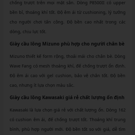
chống trượt trên mọi mặt sân. Dòng P8500II có upper
bền bỉ, thoáng khí tốt. Độ êm ái từ cushioning, lý tưởng
cho người chơi tấn công. Độ bền cao nhất trong các
dòng, chịu lực tốt.
Giày cầu lông Mizuno phù hợp cho người chân bè
Mizuno thiết kế form rộng, thoải mái cho chân bè. Dòng
Wave Fang có mesh thoáng khí, đế chống trượt ổn định.
Độ êm ái cao với gel cushion, bảo vệ chân tốt. Độ bền
cao, nhưng ít lựa chọn màu sắc.
Giày cầu lông Kawasaki giá rẻ chất lượng ổn định
Kawasaki là lựa chọn giá rẻ với chất lượng ổn. Dòng 162
có cushion êm ái, đế chống trượt tốt. Thoáng khí trung
bình, phù hợp người mới. Độ bền tốt so với giá, dễ tìm