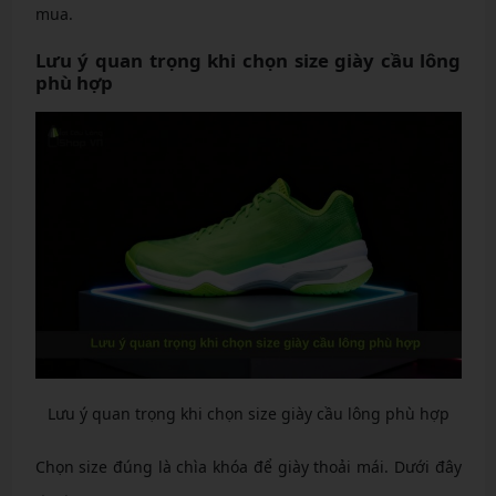
mua.
Lưu ý quan trọng khi chọn size giày cầu lông
phù hợp
Lưu ý quan trọng khi chọn size giày cầu lông phù hợp
Chọn size đúng là chìa khóa để giày thoải mái. Dưới đây