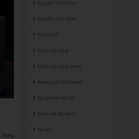
Nguyễn Thùy Linh
Nguyễn Tiến Minh
Pickle ball
Quần cầu lông
Quần cầu lông Yonex
Review Sân Pickleball
Sản phẩm nổi bật
Shop vợt cầu lông
Tin tức
. Trong