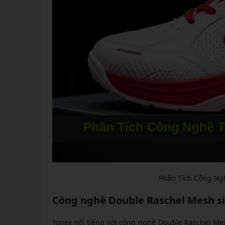
Phân Tích Công Ng
Công nghệ Double Raschel Mesh si
Yonex nổi tiếng với công nghệ Double Raschel Mes