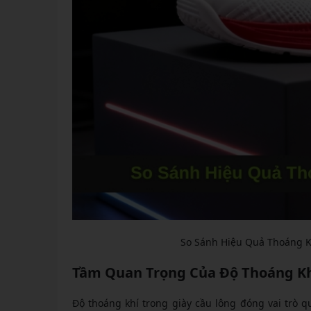
So Sánh Hiệu Quả Thoáng Kh
Tầm Quan Trọng Của Độ Thoáng Khí
Độ thoáng khí trong giày cầu lông đóng vai trò q