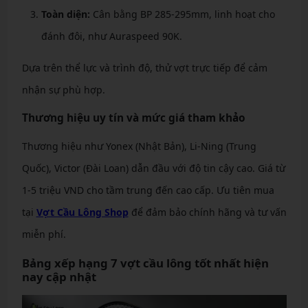
Toàn diện:
Cân bằng BP 285-295mm, linh hoạt cho
đánh đôi, như Auraspeed 90K.
Dựa trên thể lực và trình độ, thử vợt trực tiếp để cảm
nhận sự phù hợp.
Thương hiệu uy tín và mức giá tham khảo
Thương hiệu như Yonex (Nhật Bản), Li-Ning (Trung
Quốc), Victor (Đài Loan) dẫn đầu với độ tin cậy cao. Giá từ
1-5 triệu VND cho tầm trung đến cao cấp. Ưu tiên mua
tại
Vợt Cầu Lông Shop
để đảm bảo chính hãng và tư vấn
miễn phí.
Bảng xếp hạng 7 vợt cầu lông tốt nhất hiện
nay cập nhật