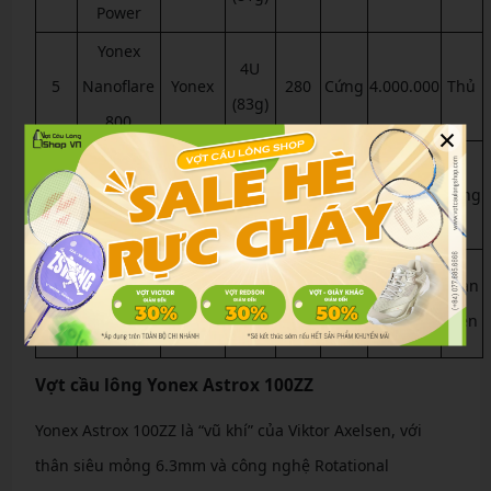
Power
Yonex
4U
5
Nanoflare
Yonex
280
Cứng
4.000.000
Thủ
(83g)
800
×
Li-Ning
4U
6
Aeronaut
Li-Ning
314
Cứng
4.300.000
Công
(82g)
9000D
Victor
4U
Trung
Toàn
7
Thruster F
Victor
295
3.500.000
(83g)
bình
diện
Claw
Vợt cầu lông Yonex Astrox 100ZZ
Yonex Astrox 100ZZ là “vũ khí” của Viktor Axelsen, với
thân siêu mỏng 6.3mm và công nghệ Rotational