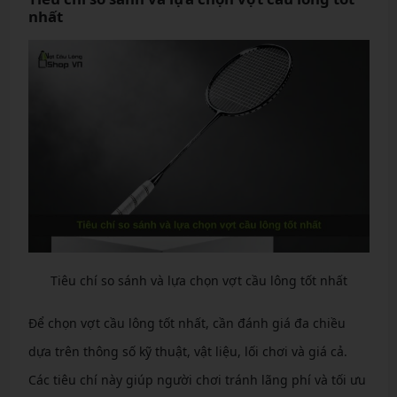
nhất
Tiêu chí so sánh và lựa chọn vợt cầu lông tốt nhất
Để chọn vợt cầu lông tốt nhất, cần đánh giá đa chiều
dựa trên thông số kỹ thuật, vật liệu, lối chơi và giá cả.
Các tiêu chí này giúp người chơi tránh lãng phí và tối ưu