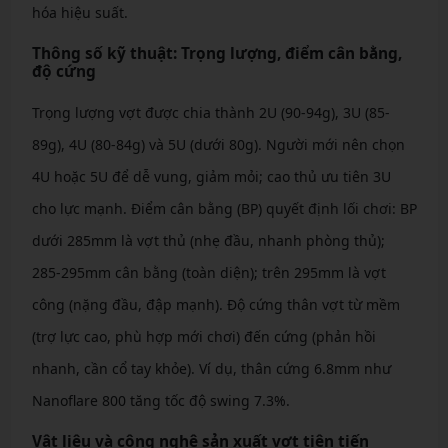
hóa hiệu suất.
Thông số kỹ thuật: Trọng lượng, điểm cân bằng,
độ cứng
Trọng lượng vợt được chia thành 2U (90-94g), 3U (85-
89g), 4U (80-84g) và 5U (dưới 80g). Người mới nên chọn
4U hoặc 5U để dễ vung, giảm mỏi; cao thủ ưu tiên 3U
cho lực mạnh. Điểm cân bằng (BP) quyết định lối chơi: BP
dưới 285mm là vợt thủ (nhẹ đầu, nhanh phòng thủ);
285-295mm cân bằng (toàn diện); trên 295mm là vợt
công (nặng đầu, đập mạnh). Độ cứng thân vợt từ mềm
(trợ lực cao, phù hợp mới chơi) đến cứng (phản hồi
nhanh, cần cổ tay khỏe). Ví dụ, thân cứng 6.8mm như
Nanoflare 800 tăng tốc độ swing 7.3%.
Vật liệu và công nghệ sản xuất vợt tiên tiến