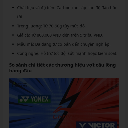
Chất liệu và độ bền: Carbon cao cấp cho độ đàn hồi
tốt.
Trọng lượng: Từ 70-90g tùy mức độ.
Giá cả: Từ 800.000 VND đến trên 5 triệu VND.
Mẫu mã: Đa dạng từ cơ bản đến chuyên nghiệp.
Công nghệ: Hỗ trợ tốc độ, sức mạnh hoặc kiểm soát.
So sánh chi tiết các thương hiệu vợt cầu lông
hàng đầu