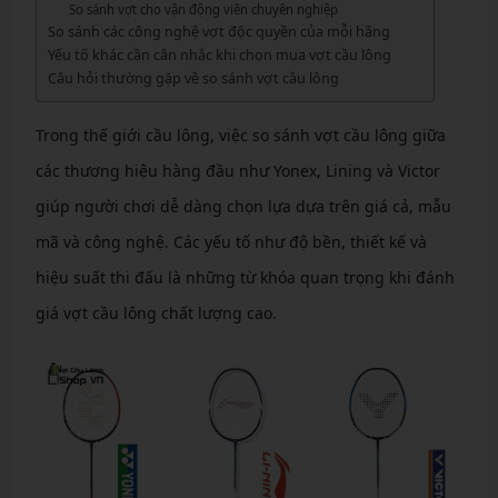
So sánh vợt cho vận động viên chuyên nghiệp
So sánh các công nghệ vợt độc quyền của mỗi hãng
Yếu tố khác cần cân nhắc khi chọn mua vợt cầu lông
Câu hỏi thường gặp về so sánh vợt cầu lông
Trong thế giới cầu lông, việc so sánh vợt cầu lông giữa
các thương hiệu hàng đầu như Yonex, Lining và Victor
giúp người chơi dễ dàng chọn lựa dựa trên giá cả, mẫu
mã và công nghệ. Các yếu tố như độ bền, thiết kế và
hiệu suất thi đấu là những từ khóa quan trọng khi đánh
giá vợt cầu lông chất lượng cao.