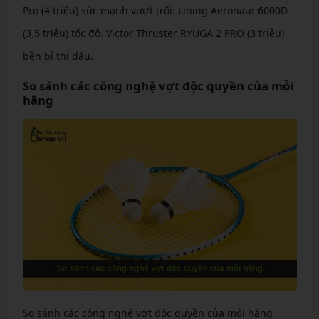
Pro (4 triệu) sức mạnh vượt trội. Lining Aeronaut 6000D
(3.5 triệu) tốc độ. Victor Thruster RYUGA 2 PRO (3 triệu)
bền bỉ thi đấu.
So sánh các công nghệ vợt độc quyền của mỗi
hãng
So sánh các công nghệ vợt độc quyền của mỗi hãng