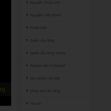
Nguyễn Thùy Linh
Nguyễn Tiến Minh
Pickle ball
Quần cầu lông
Quần cầu lông Yonex
Review Sân Pickleball
Sản phẩm nổi bật
Shop vợt cầu lông
Tin tức