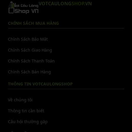
VOTCAULONG
SHOP
.VN
CHÍNH SÁCH MUA HÀNG
Chính Sách Bảo Mật
Chính Sách Giao Hàng
Chính Sách Thanh Toán
Chính Sách Bán Hàng
THÔNG TIN VOTCAULONGSHOP
Về chúng tôi
Thông tin cần biết
Câu hỏi thường gặp