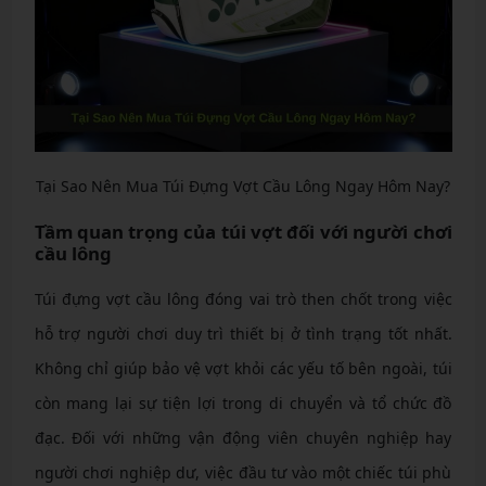
Tại Sao Nên Mua Túi Đựng Vợt Cầu Lông Ngay Hôm Nay?
Tầm quan trọng của túi vợt đối với người chơi
cầu lông
Túi đựng vợt cầu lông đóng vai trò then chốt trong việc
hỗ trợ người chơi duy trì thiết bị ở tình trạng tốt nhất.
Không chỉ giúp bảo vệ vợt khỏi các yếu tố bên ngoài, túi
còn mang lại sự tiện lợi trong di chuyển và tổ chức đồ
đạc. Đối với những vận động viên chuyên nghiệp hay
người chơi nghiệp dư, việc đầu tư vào một chiếc túi phù