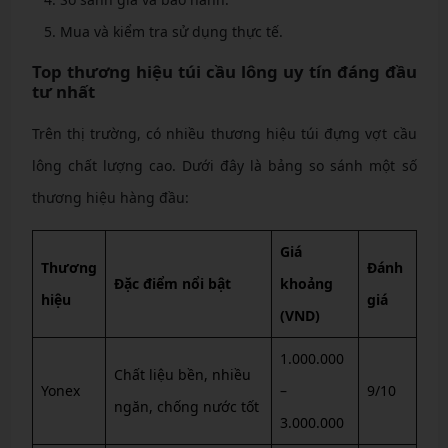
Mua và kiểm tra sử dụng thực tế.
Top thương hiệu túi cầu lông uy tín đáng đầu
tư nhất
Trên thị trường, có nhiều thương hiệu túi đựng vợt cầu
lông chất lượng cao. Dưới đây là bảng so sánh một số
thương hiệu hàng đầu:
Giá
Thương
Đánh
Đặc điểm nổi bật
khoảng
hiệu
giá
(VND)
1.000.000
Chất liệu bền, nhiều
Yonex
–
9/10
ngăn, chống nước tốt
3.000.000