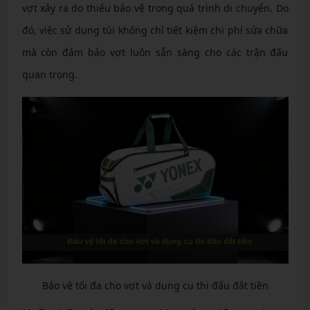
vợt xảy ra do thiếu bảo vệ trong quá trình di chuyển. Do
đó, việc sử dụng túi không chỉ tiết kiệm chi phí sửa chữa
mà còn đảm bảo vợt luôn sẵn sàng cho các trận đấu
quan trọng.
Bảo vệ tối đa cho vợt và dụng cụ thi đấu đắt tiền