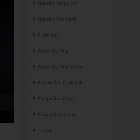
Nguyễn Thùy Linh
Nguyễn Tiến Minh
Pickle ball
Quần cầu lông
Quần cầu lông Yonex
Review Sân Pickleball
Sản phẩm nổi bật
Shop vợt cầu lông
Tin tức