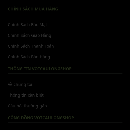
CHÍNH SÁCH MUA HÀNG
Chính Sách Bảo Mật
Chính Sách Giao Hàng
Chính Sách Thanh Toán
Chính Sách Bán Hàng
THÔNG TIN VOTCAULONGSHOP
Về chúng tôi
Thông tin cần biết
Câu hỏi thường gặp
CỘNG ĐỒNG VOTCAULONGSHOP