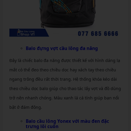
Balo đựng vợt cầu lông đa năng
Đây là chiếc balo đa năng được thiết kế với hình dáng lạ
mắt có thể đeo theo chiều dọc hay xách tay theo chiều
ngang trông đều rất thời trang. Hệ thống khóa kéo dài
theo chiều dọc balo giúp cho thao tác lấy vợt và đồ dùng
trở nên nhanh chóng. Màu xanh lá cá tính giúp bạn nổi
bật ở đám đông.
Balo cầu lông Yonex với màu đen đặc
trưng lôi cuốn