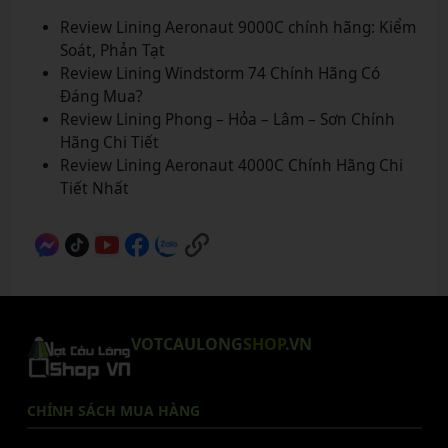
Review Lining Aeronaut 9000C chính hãng: Kiểm
Soát, Phản Tạt
Review Lining Windstorm 74 Chính Hãng Có
Đáng Mua?
Review Lining Phong – Hỏa – Lâm – Sơn Chính
Hãng Chi Tiết
Review Lining Aeronaut 4000C Chính Hãng Chi
Tiết Nhất
VOTCAULONG
SHOP
.VN
CHÍNH SÁCH MUA HÀNG