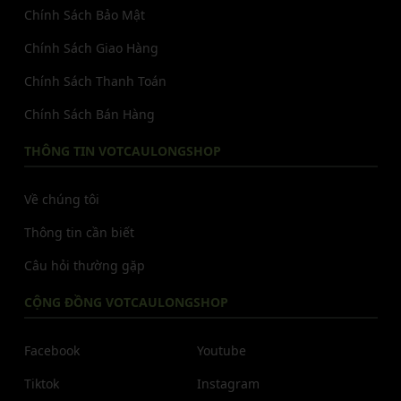
Chính Sách Bảo Mật
Chính Sách Giao Hàng
Chính Sách Thanh Toán
Chính Sách Bán Hàng
THÔNG TIN VOTCAULONGSHOP
Về chúng tôi
Thông tin cần biết
Câu hỏi thường gặp
CỘNG ĐỒNG VOTCAULONGSHOP
Facebook
Youtube
Tiktok
Instagram