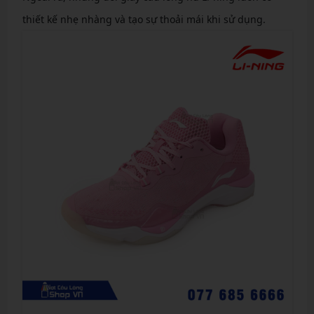
thiết kế nhẹ nhàng và tạo sự thoải mái khi sử dụng.