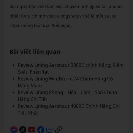
đội ngũ nhân viên làm việc chuyên nghiệp và tác phong
nhiệt tình, cởi mở votcaulongshop.vn sẽ là một sự lựa
chọn không làm bạn thất vọng.
Bài viết liên quan
Review Lining Aeronaut 9000C chính hãng: Kiểm
Soát, Phản Tạt
Review Lining Windstorm 74 Chính Hãng Có
Đáng Mua?
Review Lining Phong – Hỏa – Lâm – Sơn Chính
Hãng Chi Tiết
Review Lining Aeronaut 4000C Chính Hãng Chi
Tiết Nhất