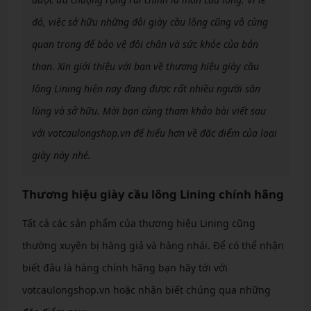
đó, việc sở hữu những đôi giày cầu lông cũng vô cùng
quan trọng để bảo vệ đôi chân và sức khỏe của bản
than. Xin giới thiệu với bạn về thương hiệu giày cầu
lông Lining hiện nay đang được rất nhiều người săn
lùng và sở hữu. Mời bạn cùng tham khảo bài viết sau
với votcaulongshop.vn để hiểu hơn về đặc điểm của loại
giày này nhé.
Thương hiệu giày cầu lông Lining chính hãng
Tất cả các sản phẩm của thương hiệu Lining cũng
thường xuyên bị hàng giả và hàng nhái. Để có thể nhận
biết đâu là hàng chính hãng bạn hãy tới với
votcaulongshop.vn hoặc nhận biết chúng qua những