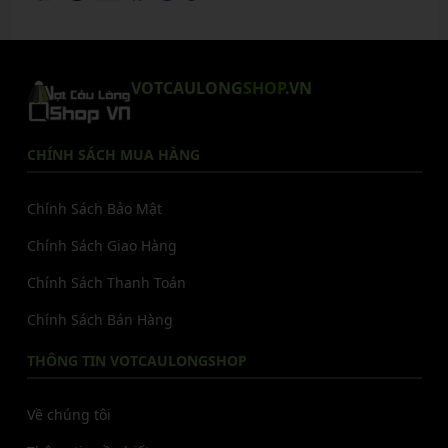
VOTCAULONG
SHOP
.VN
CHÍNH SÁCH MUA HÀNG
Chính Sách Bảo Mật
Chính Sách Giao Hàng
Chính Sách Thanh Toán
Chính Sách Bán Hàng
THÔNG TIN VOTCAULONGSHOP
Về chúng tôi