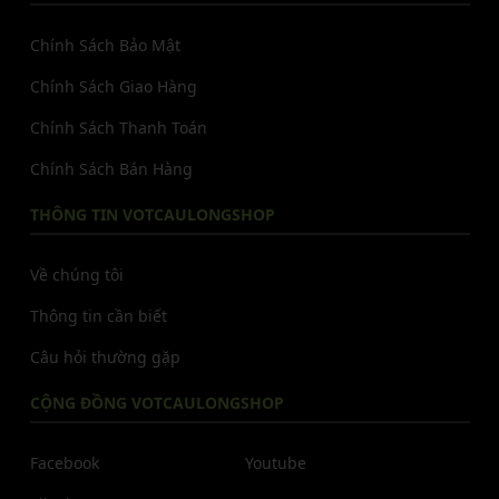
Chính Sách Bảo Mật
Chính Sách Giao Hàng
Chính Sách Thanh Toán
Chính Sách Bán Hàng
THÔNG TIN VOTCAULONGSHOP
Về chúng tôi
Thông tin cần biết
Câu hỏi thường gặp
CỘNG ĐỒNG VOTCAULONGSHOP
Facebook
Youtube