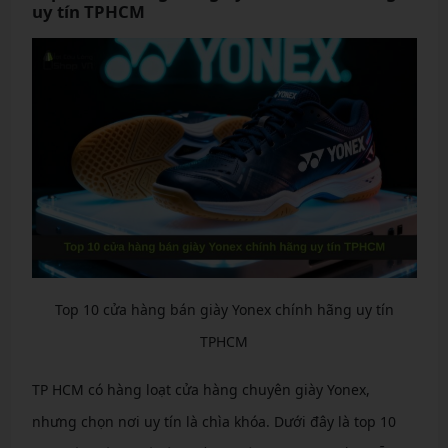
uy tín TPHCM
Top 10 cửa hàng bán giày Yonex chính hãng uy tín
TPHCM
TP HCM có hàng loạt cửa hàng chuyên giày Yonex,
nhưng chọn nơi uy tín là chìa khóa. Dưới đây là top 10