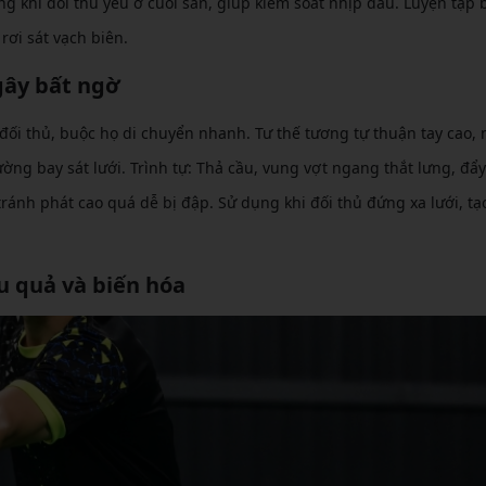
ng khi đối thủ yếu ở cuối sân, giúp kiểm soát nhịp đấu. Luyện tập
rơi sát vạch biên.
gây bất ngờ
đối thủ, buộc họ di chuyển nhanh. Tư thế tương tự thuận tay cao,
ờng bay sát lưới. Trình tự: Thả cầu, vung vợt ngang thắt lưng, đẩ
ránh phát cao quá dễ bị đập. Sử dụng khi đối thủ đứng xa lưới, tạo
ệu quả và biến hóa