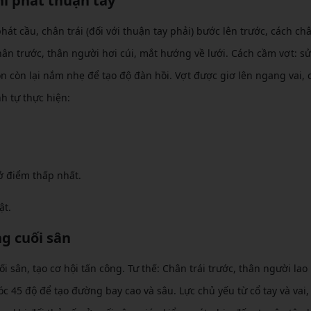
hi phát thuận tay
át cầu, chân trái (đối với thuận tay phải) bước lên trước, cách ch
ân trước, thân người hơi cúi, mắt hướng về lưới. Cách cầm vợt: s
gón còn lại nắm nhẹ để tạo độ đàn hồi. Vợt được giơ lên ngang vai, 
nh tự thực hiện:
 ở điểm thấp nhất.
ật.
ng cuối sân
 sân, tạo cơ hội tấn công. Tư thế: Chân trái trước, thân người lao
c 45 độ để tạo đường bay cao và sâu. Lực chủ yếu từ cổ tay và vai,