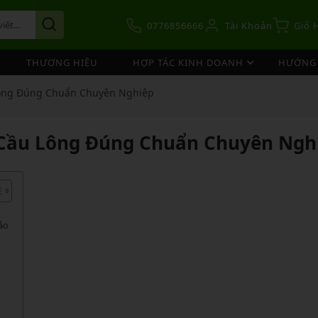
0776856666
Tài Khoản
Giỏ 
THƯƠNG HIỆU
HỢP TÁC KINH DOANH
HƯỚNG 
CẦU LÔNG YONEX
U LÔNG YONEX
CẦU LÔNG YONEX
ALO YONEX
CẦU LÔNG
IỆN MÁY ĐAN
BẢNG CHIẾT KHẤU ĐẠI LÝ
Lông Đúng Chuẩn Chuyên Nghiệp
CẦU LÔNG YONEX
VỢT CẦU LÔNG IXE
ÁO CẦU LÔNG
QUẦN CẦU LÔNG
CẦU LÔNG LINING
U LÔNG LINING
CẦU LÔNG LINING
ALO LINING
CÁN CẦU LÔNG
ALO PICKLEBALL
NHƯỢNG QUYỀN VỢT CẦU LÔNG SH
CẦU LÔNG VICTOR
VỢT CẦU LÔNG KAMITO
Áo Cầu Lông Yonex
Quần Cầu Lông Yon
 Cầu Lông Đúng Chuẩn Chuyên Ngh
CẦU LÔNG VICTOR
U LÔNG HUNDRED
CẦU LÔNG VICTOR
ALO VICTOR
ẦU LÔNG
PICKLEBALL
Áo Cầu Lông Lining
Quần Cầu Lông Lin
CẦU LÔNG LINING
VỢT CẦU LÔNG KAWASAKI
CẦU LÔNG MIZUNO
U LÔNG FLYPOWER
CẦU LÔNG KID
ALO HUNDRED
U LÔNG
Áo Cầu Lông Hundred
Quần Cầu Lông Ku
CẦU LÔNG MIZUNO
VỢT CẦU LÔNG KLINT
Áo Cầu Lông Kid
Quần Cầu Lông Vic
CẦU LÔNG HUNDRED
U LÔNG KID
 CẦU LÔNG KUMPOO
ALO MIZUNO
Áo Cầu Lông Flypower
Quần Cầu Lông Kid
CẦU LÔNG HUNDRED
VỢT CẦU LÔNG KUMPOO
CẦU LÔNG APACS
ALO APAVI
ảo
CẦU LÔNG XP
ALO KAMITO
GIÀY PICKLEBALL
PHỤ KIỆN PICKL
CẦU LÔNG APACS
VỢT CẦU LÔNG PROKENNEX
CẦU LÔNG LEFUS
Giày Asics
Bóng Pickleball
CẦU LÔNG FELET
VỢT CẦU LÔNG REVILO
Túi/balo Pickleball
CẦU LÔNG WIKA
CẦU LÔNG FLYPOWER
VỢT CẦU LÔNG TENWAY