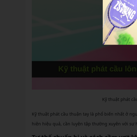
Kỹ thuật phát cầ
Kỹ thuật phát cầu thuận tay là phổ biến nhất ở ngư
hiện hiệu quả, cần luyện tập thường xuyên với sự 