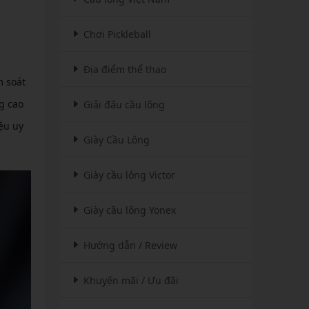
Chơi Pickleball
Địa điểm thể thao
m soát
g cao
Giải đấu cầu lông
ệu uy
Giày Cầu Lông
Giày cầu lông Victor
Giày cầu lông Yonex
Hướng dẫn / Review
Khuyến mãi / Ưu đãi