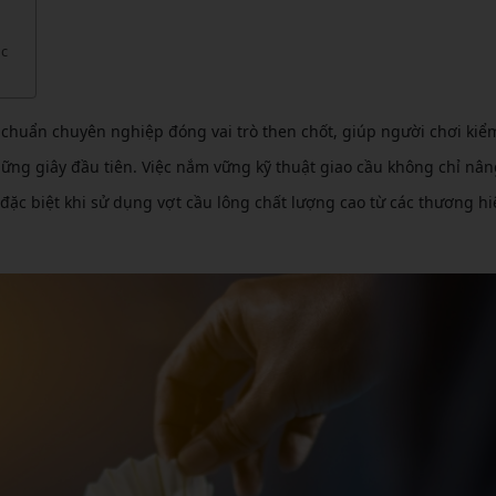
CẦU LÔNG KUMPOO
CẦU LÔNG REDSON
CẦU LÔNG KAWASAKI
ục
CẦU LÔNG 3RD
CẦU LÔNG FELET
CẦU LÔNG APAVI
CẦU LÔNG APAVI
chuẩn chuyên nghiệp đóng vai trò then chốt, giúp người chơi kiể
CẦU LÔNG DAS X
hững giây đầu tiên. Việc nắm vững kỹ thuật giao cầu không chỉ nân
đặc biệt khi sử dụng vợt cầu lông chất lượng cao từ các thương hi
CẦU LÔNG FLEET
CẦU LÔNG FLEX POWER
CẦU LÔNG FORZA