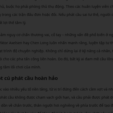
 thủ, buộc họ phải phòng thủ thụ động. Theo các huấn luyện viên 
trong các trận đấu đơn hoặc đôi. Nếu phát cầu sai tư thế, người 
 lợi thế tâm lý.
iảm nguy cơ chấn thương vai, cổ tay – những vấn đề phổ biến ở n
iktor Axelsen hay Chen Long luôn nhấn mạnh rằng, luyện tập tư t
ạt trình độ chuyên nghiệp. Không chỉ dừng lại ở kỹ năng cá nhân, 
ội cho các pha tấn công liên hoàn. Do đó, bất kỳ ai đam mê cầu lô
g tầm lối chơi của mình.
t cú phát cầu hoàn hảo
 vào nhiều yếu tố nền tảng, từ vị trí đứng đến cách cầm vợt và nh
n phát cầu không được chạm vạch giới hạn, và cầu phải được phát d
âm dồn về chân trước, thân người hơi nghiêng về phía trước để tạo đ