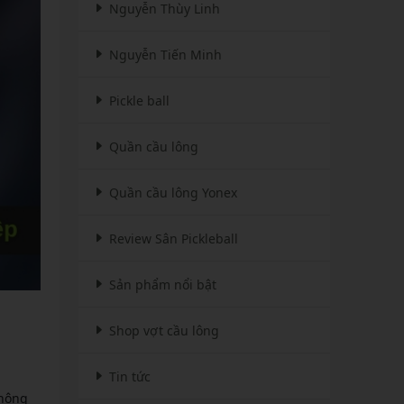
Nguyễn Thùy Linh
Nguyễn Tiến Minh
Pickle ball
Quần cầu lông
Quần cầu lông Yonex
Review Sân Pickleball
Sản phẩm nổi bật
Shop vợt cầu lông
Tin tức
không