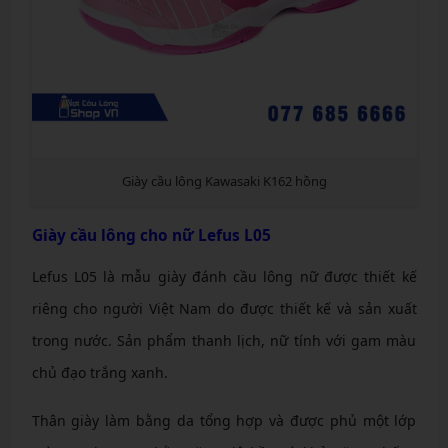
Giày cầu lông Kawasaki K162 hồng
Giày cầu lông cho nữ Lefus L05
Lefus L05 là mẫu giày đánh cầu lông nữ được thiết kế
riêng cho người Việt Nam do được thiết kế và sản xuất
trong nước. Sản phẩm thanh lịch, nữ tính với gam màu
chủ đạo trắng xanh.
Thân giày làm bằng da tổng hợp và được phủ một lớp