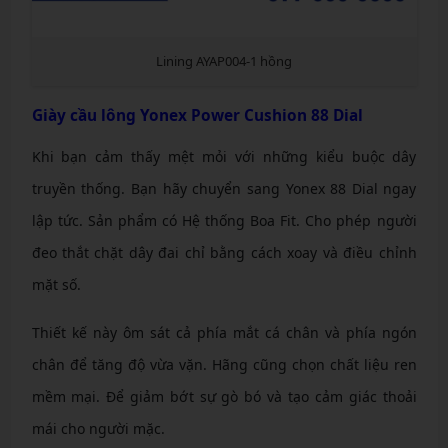
Lining AYAP004-1 hồng
Giày cầu lông
Yonex Power Cushion 88 Dial
Khi bạn cảm thấy mệt mỏi với những kiểu buộc dây
truyền thống. Bạn hãy chuyển sang Yonex 88 Dial ngay
lập tức. Sản phẩm có Hệ thống Boa Fit. Cho phép người
đeo thắt chặt dây đai chỉ bằng cách xoay và điều chỉnh
mặt số.
Thiết kế này ôm sát cả phía mắt cá chân và phía ngón
chân để tăng độ vừa vặn. Hãng cũng chọn chất liệu ren
mềm mại. Để giảm bớt sự gò bó và tạo cảm giác thoải
mái cho người mặc.