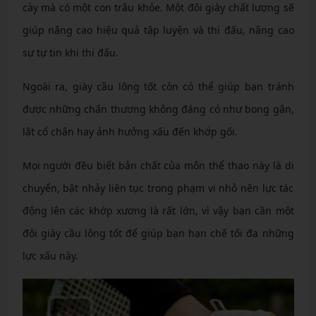
cày mà có một con trâu khỏe. Một đôi giày chất lượng sẽ
giúp nâng cao hiệu quả tập luyện và thi đấu, nâng cao
sự tự tin khi thi đấu.
Ngoài ra, giày cầu lông tốt còn có thể giúp bạn tránh
được những chấn thương không đáng có như bong gân,
lật cổ chân hay ảnh hưởng xấu đến khớp gối.
Mọi người đều biết bản chất của môn thể thao này là di
chuyển, bật nhảy liên tục trong phạm vi nhỏ nên lực tác
động lên các khớp xương là rất lớn, vì vậy bạn cần một
đôi giày cầu lông tốt để giúp bạn hạn chế tối đa những
lực xấu này.