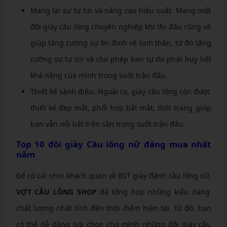
Mang lại sự tự tin và nâng cao hiệu suất: Mang một
đôi giày cầu lông chuyên nghiệp khi thi đấu cũng sẽ
giúp tăng cường sự ổn định về tinh thần, từ đó tăng
cường sự tự tin và cho phép bạn tự do phát huy hết
khả năng của mình trong suốt trận đấu.
Thiết kế sành điệu: Ngoài ra, giày cầu lông còn được
thiết kế đẹp mắt, phối hợp bắt mắt, thời trang giúp
bạn vẫn nổi bật trên sân trong suốt trận đấu.
Top 10 đôi giày Cầu lông nữ đáng mua nhất
năm
Để có cái nhìn khách quan về BST giày đánh cầu lông nữ,
VỢT CẦU LÔNG SHOP
đã tổng hợp những kiểu dáng
chất lượng nhất tính đến thời điểm hiện tại. Từ đó, bạn
có thể dễ dàng lựa chọn cho mình những đôi giày cầu