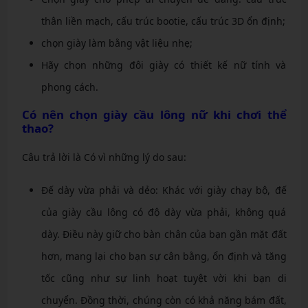
thân liền mạch, cấu trúc bootie, cấu trúc 3D ổn định;
chọn giày làm bằng vật liệu nhẹ;
Hãy chọn những đôi giày có thiết kế nữ tính và
phong cách.
Có nên chọn giày cầu lông nữ khi chơi thể
thao?
Câu trả lời là Có vì những lý do sau:
Đế dày vừa phải và dẻo: Khác với giày chạy bộ, đế
của giày cầu lông có độ dày vừa phải, không quá
dày. Điều này giữ cho bàn chân của bạn gần mặt đất
hơn, mang lại cho bạn sự cân bằng, ổn định và tăng
tốc cũng như sự linh hoạt tuyệt vời khi bạn di
chuyển. Đồng thời, chúng còn có khả năng bám đất,