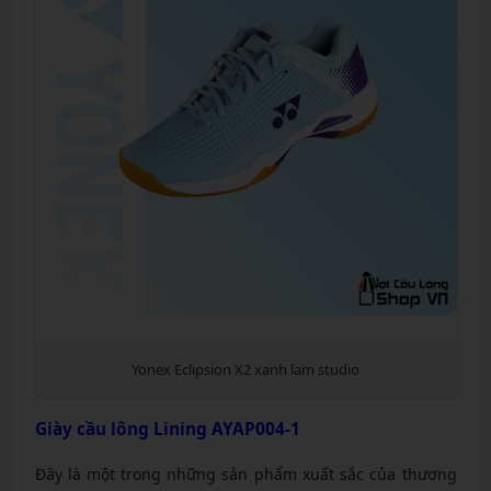
Yonex Eclipsion X2 xanh lam studio
Giày cầu lông
Lining AYAP004-1
Đây là một trong những sản phẩm xuất sắc của thương