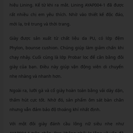
hiệu Lining. Kể từ khi ra mắt. Lining AYAP004-1 đã được
rất nhiều chị em yêu thích. Nhờ vào thiết kế độc đáo,
mới lạ, trẻ trung và thời trang.
Giày được sản xuất từ chất liệu da PU, có lớp đệm
Phylon, bounse cushion. Chúng giúp làm giảm chấn khi
chạy nhảy. Cuối cùng là lớp Probar loc để cân bằng đôi
giày của bạn. Điều này giúp vận động viên di chuyển
nhẹ nhàng và nhanh hơn.
Ngoài ra, lưỡi gà và cổ giày hoàn toàn bằng vải dày dặn,
thấm hút cực tốt. Nhờ đó, sản phẩm ôm sát bàn chân
nhưng vẫn đảm bảo độ thoáng khí nhất định.
Với một đôi giày đánh cầu lông nữ siêu nhẹ như