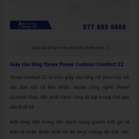
Giày cầu lông Yonex 88 Dial 2 Wide xám -2
Giày cầu lông Yonex Power Cushion Comfort Z2
Yonex Comfort Z2 là mẫu giày cầu lông rất phù hợp với
các bạn nữ có bàn khỏe. Ngoài công nghệ Power
Cushion Plus, việc phát hành cũng sẽ tập trung chủ yếu
vào thiết kế.
Một vòng bên trong liền mạch xung quanh lưỡi gà và
mắt cá chân được thiết kế để tăng cường độ vừa vặn.