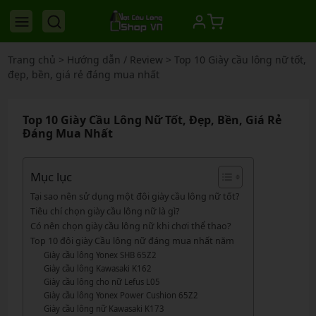
Trang chủ
>
Hướng dẫn / Review
>
Top 10 Giày cầu lông nữ tốt,
đẹp, bền, giá rẻ đáng mua nhất
Top 10 Giày Cầu Lông Nữ Tốt, Đẹp, Bền, Giá Rẻ
Đáng Mua Nhất
Mục lục
Tại sao nên sử dụng một đôi giày cầu lông nữ tốt?
Tiêu chí chọn giày cầu lông nữ là gì?
Có nên chọn giày cầu lông nữ khi chơi thể thao?
Top 10 đôi giày Cầu lông nữ đáng mua nhất năm
Giày cầu lông Yonex SHB 65Z2
Giày cầu lông Kawasaki K162
Giày cầu lông cho nữ Lefus L05
Giày cầu lông Yonex Power Cushion 65Z2
Giày cầu lông nữ Kawasaki K173