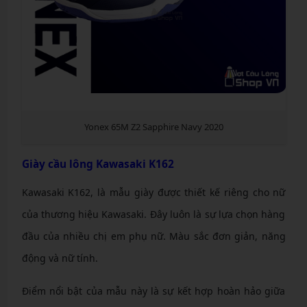
Yonex 65M Z2 Sapphire Navy 2020
Giày cầu lông Kawasaki K162
Kawasaki K162, là mẫu giày được thiết kế riêng cho nữ
của thương hiệu Kawasaki. Đây luôn là sự lựa chọn hàng
đầu của nhiều chị em phụ nữ. Màu sắc đơn giản, năng
động và nữ tính.
Điểm nổi bật của mẫu này là sự kết hợp hoàn hảo giữa