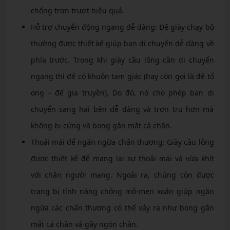
chống trơn trượt hiệu quả.
Hỗ trợ chuyển động ngang dễ dàng: Đế giày chạy bộ
thường được thiết kế giúp bạn di chuyển dễ dàng về
phía trước. Trong khi giày cầu lông cần di chuyển
ngang thì đế có khuôn tam giác (hay còn gọi là đế tổ
ong – đế gia truyền). Do đó, nó cho phép bạn di
chuyển sang hai bên dễ dàng và trơn tru hơn mà
không bị cứng và bong gân mắt cá chân.
Thoải mái để ngăn ngừa chấn thương: Giày cầu lông
được thiết kế để mang lại sự thoải mái và vừa khít
với chân người mang. Ngoài ra, chúng còn được
trang bị tính năng chống mô-men xoắn giúp ngăn
ngừa các chấn thương có thể xảy ra như bong gân
mắt cá chân và gãy ngón chân.