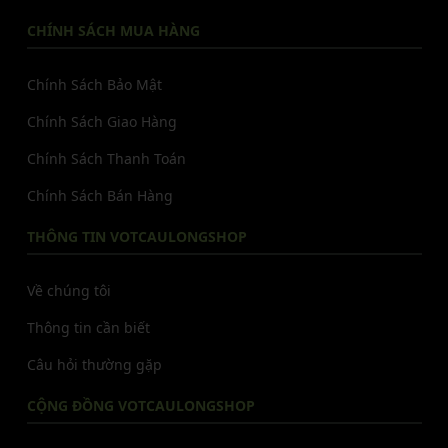
CHÍNH SÁCH MUA HÀNG
Chính Sách Bảo Mật
Chính Sách Giao Hàng
Chính Sách Thanh Toán
Chính Sách Bán Hàng
THÔNG TIN VOTCAULONGSHOP
Về chúng tôi
Thông tin cần biết
Câu hỏi thường gặp
CỘNG ĐỒNG VOTCAULONGSHOP