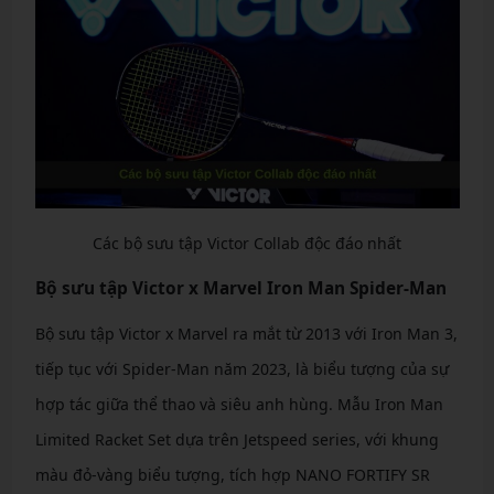
Các bộ sưu tập Victor Collab độc đáo nhất
Bộ sưu tập Victor x Marvel Iron Man Spider-Man
Bộ sưu tập Victor x Marvel ra mắt từ 2013 với Iron Man 3,
tiếp tục với Spider-Man năm 2023, là biểu tượng của sự
hợp tác giữa thể thao và siêu anh hùng. Mẫu Iron Man
Limited Racket Set dựa trên Jetspeed series, với khung
màu đỏ-vàng biểu tượng, tích hợp NANO FORTIFY SR