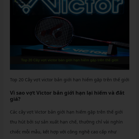
Top 20 Cây vợt victor bản giới hạn hiếm gặp trên thế giới
Vì sao vợt Victor bản giới hạn lại hiếm và đắt
giá?
Các cây vợt Victor bản giới hạn hiếm gặp trên thế giới
thu hút bởi sự sản xuất hạn chế, thường chỉ vài nghìn
chiếc mỗi mẫu, kết hợp với công nghệ cao cấp như