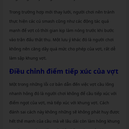
Trong trường hợp mới thay lưới, người chơi nên tránh
thực hiện các cú smash cũng như các động tác quá
mạnh để vợt có thời gian kịp làm nóng trước khi bước
vào trận đấu thật thụ. Một lưu ý khác đó là người chơi
không nên căng dây quá mức cho phép của vợt, rất dễ
làm sập khung vợt.
Điều chỉnh điểm tiếp xúc của vợt
Một trong những lỗi cơ bản dẫn đến việc vợt cầu lông
nhanh hỏng đó là người chơi không để cầu tiếp xúc với
điểm ngọt của vợt, mà tiếp xúc với khung vợt. Cách
đánh sai cách này không những sẽ không phát huy được
hết thế mạnh của cầu mà về lâu dài còn làm hỏng khung