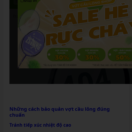
Những cách bảo quản vợt cầu lông đúng
chuẩn
Tránh tiếp xúc nhiệt độ cao