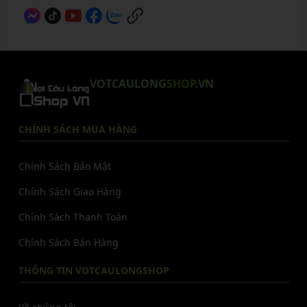
VOTCAULONG
SHOP
.VN
CHÍNH SÁCH MUA HÀNG
Chính Sách Bảo Mật
Chính Sách Giao Hàng
Chính Sách Thanh Toán
Chính Sách Bán Hàng
THÔNG TIN VOTCAULONGSHOP