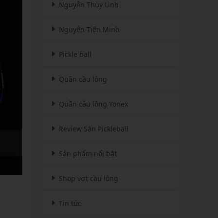
Nguyễn Thùy Linh
Nguyễn Tiến Minh
Pickle ball
Quần cầu lông
Quần cầu lông Yonex
Review Sân Pickleball
Sản phẩm nổi bật
Shop vợt cầu lông
Tin tức