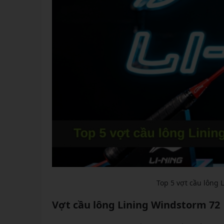
Top 5 vợt cầu lông
Vợt cầu lông Lining Windstorm 72