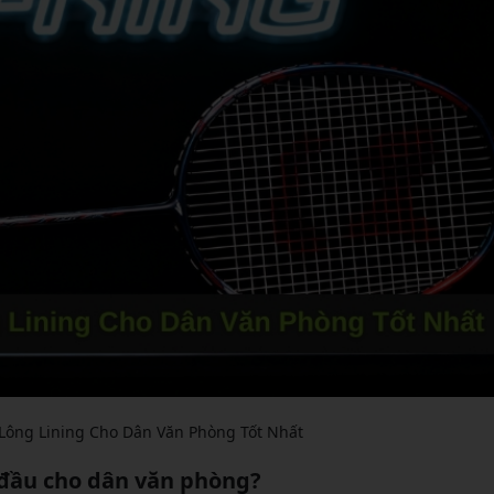
 Lông Lining Cho Dân Văn Phòng Tốt Nhất
g đầu cho dân văn phòng?