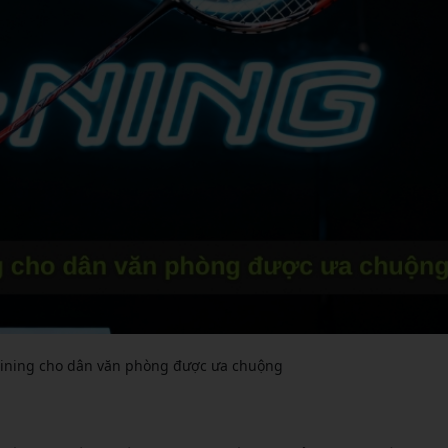
 Lining cho dân văn phòng được ưa chuộng