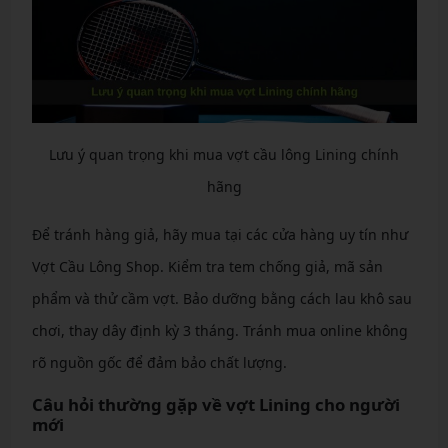
Lưu ý quan trọng khi mua vợt cầu lông Lining chính
hãng
Để tránh hàng giả, hãy mua tại các cửa hàng uy tín như
Vợt Cầu Lông Shop. Kiểm tra tem chống giả, mã sản
phẩm và thử cầm vợt. Bảo dưỡng bằng cách lau khô sau
chơi, thay dây định kỳ 3 tháng. Tránh mua online không
rõ nguồn gốc để đảm bảo chất lượng.
Câu hỏi thường gặp về vợt Lining cho người
mới