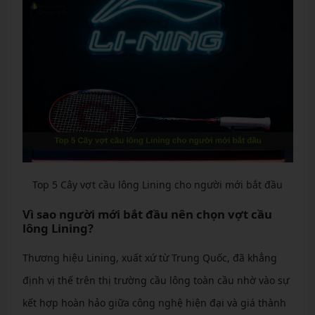
Top 5 Cây vợt cầu lông Lining cho người mới bắt đầu
Vì sao người mới bắt đầu nên chọn vợt cầu
lông Lining?
Thương hiệu Lining, xuất xứ từ Trung Quốc, đã khẳng
định vị thế trên thị trường cầu lông toàn cầu nhờ vào sự
kết hợp hoàn hảo giữa công nghệ hiện đại và giá thành