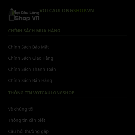
VOTCAULONG
SHOP
.VN
CHÍNH SÁCH MUA HÀNG
Chính Sách Bảo Mật
Chính Sách Giao Hàng
Chính Sách Thanh Toán
Chính Sách Bán Hàng
THÔNG TIN VOTCAULONGSHOP
Về chúng tôi
Thông tin cần biết
Câu hỏi thường gặp