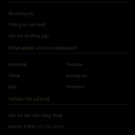
Về chúng tôi
Thông tin cần biết
Câu hỏi thường gặp
CỘNG ĐỒNG VOTCAULONGSHOP
Facebook
Youtube
Tiktok
Instagram
Zalo
Pinterest
THÔNG TIN LIÊN HỆ
Liên hệ Vợt Cầu Lông Shop
Hotline CSKH:
077.685.6666