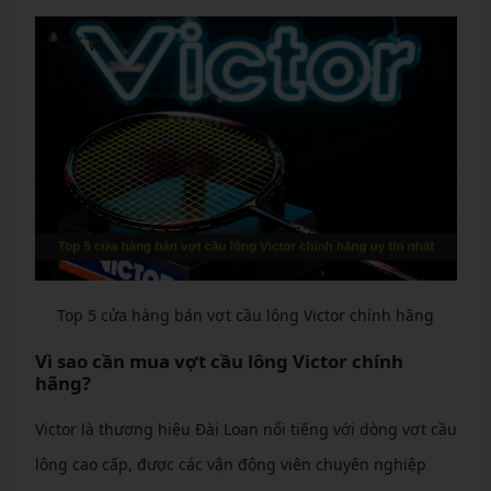
Top 5 cửa hàng bán vợt cầu lông Victor chính hãng
Vì sao cần mua vợt cầu lông Victor chính
hãng?
Victor là thương hiệu Đài Loan nổi tiếng với dòng vợt cầu
lông cao cấp, được các vận động viên chuyên nghiệp