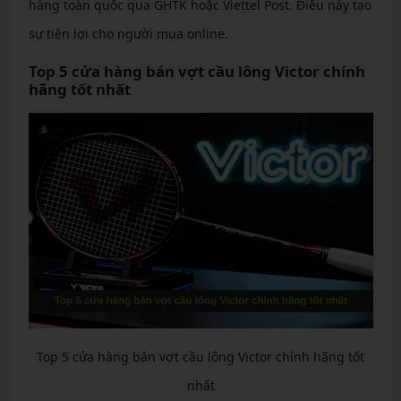
hàng toàn quốc qua GHTK hoặc Viettel Post. Điều này tạo
sự tiện lợi cho người mua online.
Top 5 cửa hàng bán vợt cầu lông Victor chính
hãng tốt nhất
Top 5 cửa hàng bán vợt cầu lông Victor chính hãng tốt
nhất