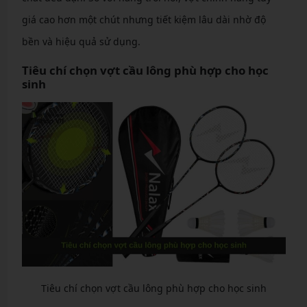
giá cao hơn một chút nhưng tiết kiệm lâu dài nhờ độ
bền và hiệu quả sử dụng.
Tiêu chí chọn vợt cầu lông phù hợp cho học
sinh
Tiêu chí chọn vợt cầu lông phù hợp cho học sinh