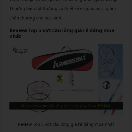
Thương hiệu tốt thường có thiết kế ergonomics, giảm
chấn thương cho học sinh.
Review Top 5 vợt cầu lông giá rẻ đáng mua
nhất
Review Top 5 vợt cầu lông giá rẻ đáng mua nhất