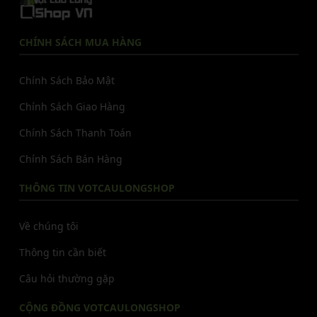
CHÍNH SÁCH MUA HÀNG
Chính Sách Bảo Mật
Chính Sách Giao Hàng
Chính Sách Thanh Toán
Chính Sách Bán Hàng
THÔNG TIN VOTCAULONGSHOP
Về chúng tôi
Thông tin cần biết
Câu hỏi thường gặp
CỘNG ĐỒNG VOTCAULONGSHOP