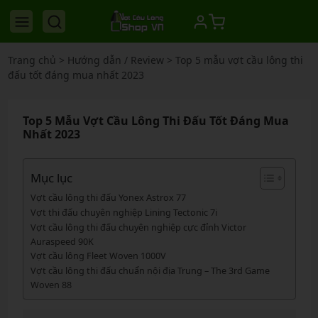
Trang chủ
>
Hướng dẫn / Review
>
Top 5 mẫu vợt cầu lông thi
đấu tốt đáng mua nhất 2023
Top 5 Mẫu Vợt Cầu Lông Thi Đấu Tốt Đáng Mua
Nhất 2023
Mục lục
Vợt cầu lông thi đấu Yonex Astrox 77
Vợt thi đấu chuyên nghiệp Lining Tectonic 7i
Vợt cầu lông thi đấu chuyên nghiệp cực đỉnh Victor
Auraspeed 90K
Vợt cầu lông Fleet Woven 1000V
Vợt cầu lông thi đấu chuẩn nội địa Trung – The 3rd Game
Woven 88