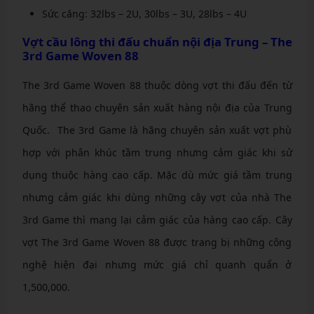
Sức căng: 32lbs – 2U, 30lbs – 3U, 28lbs – 4U
Vợt cầu lông thi đấu chuẩn nội địa Trung – The
3rd Game Woven 88
The 3rd Game Woven 88 thuộc dòng vợt thi đấu đến từ
hãng thể thao chuyên sản xuất hàng nội địa của Trung
Quốc. The 3rd Game là hãng chuyên sản xuất vợt phù
hợp với phân khúc tầm trung nhưng cảm giác khi sử
dụng thuộc hàng cao cấp. Mặc dù mức giá tầm trung
nhưng cảm giác khi dùng những cây vợt của nhà The
3rd Game thì mang lại cảm giác của hàng cao cấp. Cây
vợt The 3rd Game Woven 88 được trang bị những công
nghệ hiện đại nhưng mức giá chỉ quanh quẩn ở
1,500,000.