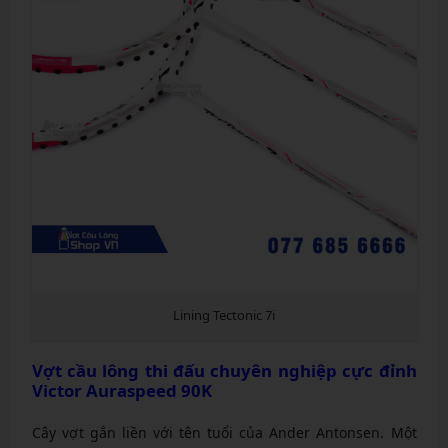
Lining Tectonic 7i
Vợt cầu lông thi đấu chuyên nghiệp cực đỉnh
Victor Auraspeed 90K
Cây vợt gắn liền với tên tuổi của Ander Antonsen. Một