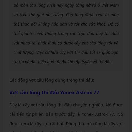
Bộ môn cầu lông hiện nay ngày càng nở rộ ở Việt Nam
và trên thế giới nói riêng. Cầu lông được xem là môn
thể thao đối kháng hấp dẫn và tốt cho sức khoẻ. Để có
thể giành chiến thắng trong các trận đấu hay thi đấu
với nhau thì nhất định có được cây vợt cầu lông tốt và
chất lượng. Việc sỡ hữu cây vợt thi đấu tốt sẽ giúp bạn
tự tin và đạt hiệu quả tối đa khi tập luyện và thi đấu.
Các dòng vợt cầu lông dùng trong thi đấu:
Vợt cầu lông thi đấu Yonex
Astrox 77
Đây là cây vợt cầu lông thi đấu chuyên nghiệp. Nó được
cải tiến từ phiên bản trước đây là Yonex Astrox 77. Nó
được xem là cây vợt rất hot. Đồng thời nó cũng là cây vợt