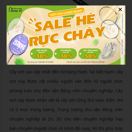
×
Vợt cầu lông Fleet Woven 1000V
Cây vợt cao cấp nhất đến từ hãng Fleet. Tại Việt Nam, cây
vợt này được rất nhiều người săn đón từ người chơi
phong trào cho đến vận động viên chuyên nghiệp. Cây
vợt này được nhận xét là cây vợt công thủ toàn diện. Nó
có 3 mực trọng lượng. Trọng lượng cho vận động viên
chuyên nghiệp là 2U. 3U cho dân chuyên nghiệp hay
bán chuyên (người chơi có trình độ cao), 4U thì phù hợp