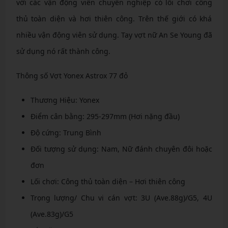
với các vận động viên chuyên nghiệp có lối chơi công
thủ toàn diện và hơi thiên công. Trên thế giới có khá
nhiều vận động viên sử dụng. Tay vợt nữ An Se Young đã
sử dụng nó rất thành công.
Thông số Vợt Yonex Astrox 77 đỏ
Thương Hiệu: Yonex
Điểm cân bằng: 295-297mm (Hơi nặng đầu)
Độ cứng: Trung Bình
Đối tượng sử dụng: Nam, Nữ đánh chuyên đôi hoặc
đơn
Lối chơi: Công thủ toàn diện – Hơi thiên công
Trọng lượng/ Chu vi cán vợt: 3U (Ave.88g)/G5, 4U
(Ave.83g)/G5