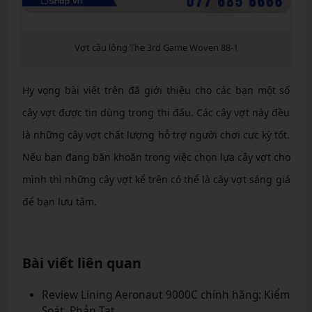
Vợt cầu lông The 3rd Game Woven 88-1
Hy vọng bài viết trên đã giới thiệu cho các bạn một số
cây vợt được tin dùng trong thi đấu. Các cây vợt này đều
là những cây vợt chất lượng hỗ trợ người chơi cực kỳ tốt.
Nếu bạn đang băn khoăn trong việc chọn lựa cây vợt cho
mình thì những cây vợt kể trên có thể là cây vợt sáng giá
để bạn lưu tâm.
Bài viết liên quan
Review Lining Aeronaut 9000C chính hãng: Kiểm
Soát, Phản Tạt