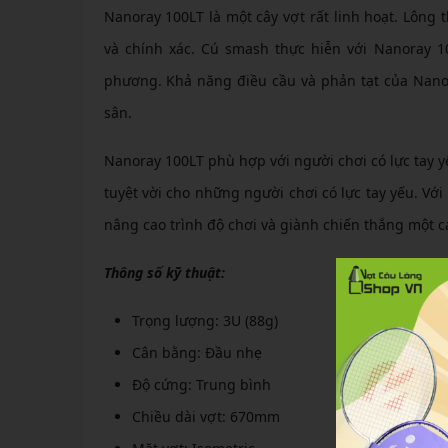
Nanoray 100LT là một cây vợt rất linh hoạt. Lông
và chính xác. Cú smash thực hiễn với Nanoray
phương. Khả năng điều cầu và phản tạt của Nanora
sân.
Nanoray 100LT phù hợp với người chơi có lực tay y
tuyệt vời cho những người chơi có lực tay yếu. Với
nâng cao trình độ chơi và giành chiến thắng một 
Thông số kỹ thuật:
Trọng lượng: 3U (88g)
Cân bằng: Đầu nhẹ
Độ cứng: Trung bình
Chiều dài vợt: 670mm