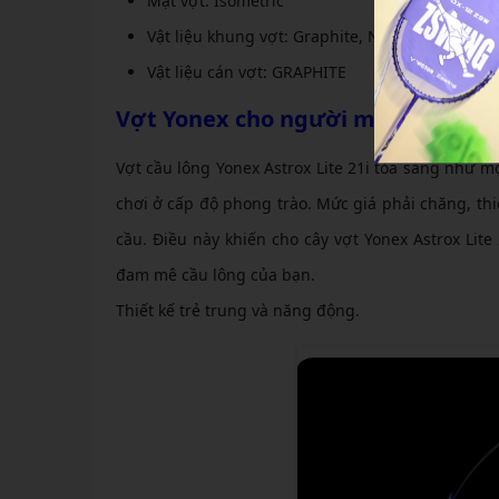
Mặt vợt: Isometric
Vật liệu khung vợt: Graphite, Nanomesh NEO,
Vật liệu cán vợt: GRAPHITE
Vợt Yonex cho người mới chơi – Ast
Vợt cầu lông Yonex Astrox Lite 21i tỏa sáng như 
chơi ở cấp độ phong trào. Mức giá phải chăng, thi
cầu. Điều này khiến cho cây vợt Yonex Astrox Lit
đam mê cầu lông của bạn.
Thiết kế trẻ trung và năng động.