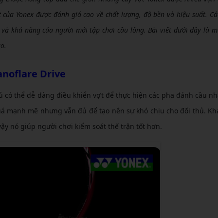
CẦU LÔNG KUMPOO
CẦU LÔNG REDSON
t của Yonex được đánh giá cao về chất lượng, độ bền và hiệu suất. Cá
CẦU LÔNG KAWASAKI
CẦU LÔNG 3RD
và khả năng của người mới tập chơi cầu lông. Bài viết dưới đây là m
CẦU LÔNG FELET
o.
CẦU LÔNG APAVI
CẦU LÔNG APAVI
CẦU LÔNG DAS X
noflare Drive
CẦU LÔNG FLEET
thủ có thể dễ dàng điều khiển vợt để thực hiện các pha đánh cầu n
CẦU LÔNG FLEX POWER
uá mạnh mẽ nhưng vẫn đủ để tạo nên sự khó chịu cho đối thủ. K
 vậy nó giúp người chơi kiểm soát thế trận tốt hơn.
CẦU LÔNG FORZA