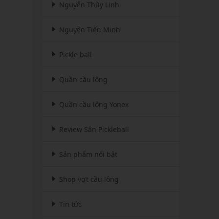
Nguyễn Thùy Linh
Nguyễn Tiến Minh
Pickle ball
Quần cầu lông
Quần cầu lông Yonex
Review Sân Pickleball
Sản phẩm nổi bật
Shop vợt cầu lông
Tin tức