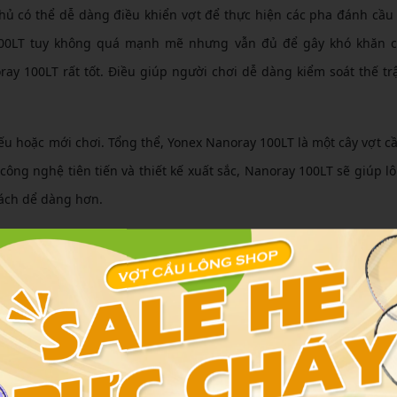
 thủ có thể dễ dàng điều khiển vợt để thực hiện các pha đánh cầ
 100LT tuy không quá mạnh mẽ nhưng vẫn đủ để gây khó khăn c
y 100LT rất tốt. Điều giúp người chơi dễ dàng kiểm soát thế tr
ếu hoặc mới chơi. Tổng thể, Yonex Nanoray 100LT là một cây vợt c
 công nghệ tiên tiến và thiết kế xuất sắc, Nanoray 100LT sẽ giúp l
cách dể dàng hơn.