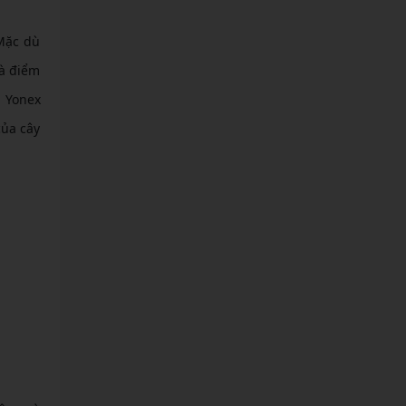
 Mặc dù
và điểm
 Yonex
của cây