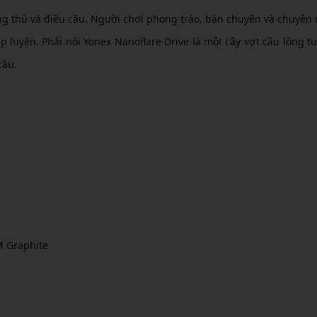
òng thủ và điều cầu. Người chơi phong trào, bán chuyên và chuyên
p luyện. Phải nói Yonex Nanoflare Drive là một cây vợt cầu lông tu
cầu.
M Graphite