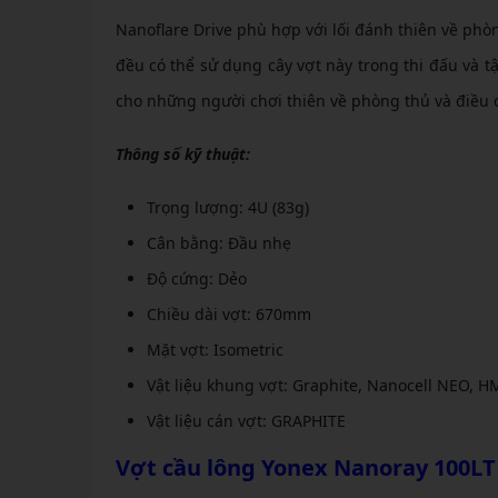
Nanoflare Drive phù hợp với lối đánh thiên về ph
đều có thể sử dụng cây vợt này trong thi đấu và tậ
cho những người chơi thiên về phòng thủ và điều 
Thông số kỹ thuật:
Trọng lượng: 4U (83g)
Cân bằng: Đầu nhẹ
Độ cứng: Dẻo
Chiều dài vợt: 670mm
Mặt vợt: Isometric
Vật liệu khung vợt: Graphite, Nanocell NEO, H
Vật liệu cán vợt: GRAPHITE
Vợt cầu lông Yonex Nanoray 100LT