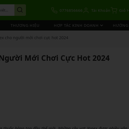
0776856666
Tài Khoản
Giỏ 
THƯƠNG HIỆU
HỢP TÁC KINH DOANH
HƯỚNG 
CẦU LÔNG YONEX
U LÔNG YONEX
CẦU LÔNG YONEX
ALO YONEX
CẦU LÔNG
IỆN MÁY ĐAN
BẢNG CHIẾT KHẤU ĐẠI LÝ
x cho người mới chơi cực hot 2024
CẦU LÔNG YONEX
VỢT CẦU LÔNG IXE
ÁO CẦU LÔNG
QUẦN CẦU LÔNG
CẦU LÔNG LINING
U LÔNG LINING
CẦU LÔNG LINING
ALO LINING
CÁN CẦU LÔNG
ALO PICKLEBALL
NHƯỢNG QUYỀN VỢT CẦU LÔNG SH
CẦU LÔNG VICTOR
VỢT CẦU LÔNG KAMITO
Áo Cầu Lông Yonex
Quần Cầu Lông Yon
Người Mới Chơi Cực Hot 2024
CẦU LÔNG VICTOR
U LÔNG HUNDRED
CẦU LÔNG VICTOR
ALO VICTOR
ẦU LÔNG
PICKLEBALL
Áo Cầu Lông Lining
Quần Cầu Lông Lin
CẦU LÔNG LINING
VỢT CẦU LÔNG KAWASAKI
CẦU LÔNG MIZUNO
U LÔNG FLYPOWER
CẦU LÔNG KID
ALO HUNDRED
U LÔNG
Áo Cầu Lông Hundred
Quần Cầu Lông Ku
CẦU LÔNG MIZUNO
VỢT CẦU LÔNG KLINT
Áo Cầu Lông Kid
Quần Cầu Lông Vic
CẦU LÔNG HUNDRED
U LÔNG KID
 CẦU LÔNG KUMPOO
ALO MIZUNO
Áo Cầu Lông Flypower
Quần Cầu Lông Kid
CẦU LÔNG HUNDRED
VỢT CẦU LÔNG KUMPOO
CẦU LÔNG APACS
ALO APAVI
CẦU LÔNG XP
ALO KAMITO
GIÀY PICKLEBALL
PHỤ KIỆN PICKL
CẦU LÔNG APACS
VỢT CẦU LÔNG PROKENNEX
CẦU LÔNG LEFUS
Giày Asics
Bóng Pickleball
CẦU LÔNG FELET
VỢT CẦU LÔNG REVILO
Túi/balo Pickleball
CẦU LÔNG WIKA
CẦU LÔNG FLYPOWER
VỢT CẦU LÔNG TENWAY
g thuộc hàng top đầu thế giới. Những cây vợt Yonex được nhiều vận