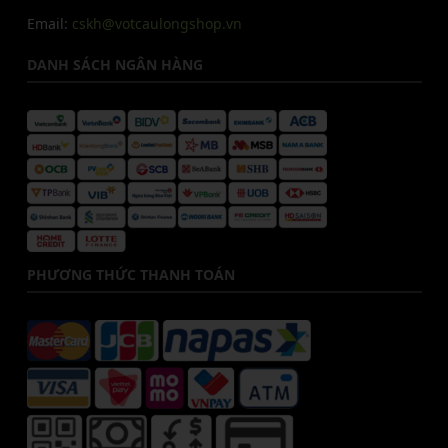
Email:
cskh@votcaulongshop.vn
DANH SÁCH NGÂN HÀNG
PHƯƠNG THỨC THANH TOÁN