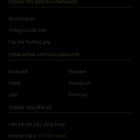
THÔNG TIN VOTCAULONGSHOP
Về chúng tôi
Thông tin cần biết
Câu hỏi thường gặp
CỘNG ĐỒNG VOTCAULONGSHOP
Facebook
Youtube
Tiktok
Instagram
Zalo
Pinterest
THÔNG TIN LIÊN HỆ
Liên hệ Vợt Cầu Lông Shop
Hotline CSKH:
077.685.6666