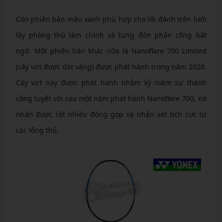
Còn phiên bản màu xanh phù hợp cho lối đánh trên lưới
lấy phòng thủ làm chính và tung đòn phản công bất
ngờ. Một phiên bản khác nữa là Nanoflare 700 Limited
(cây vợt được dát vàng) được phát hành trong năm 2020.
Cây vợt này được phát hành nhằm kỷ niệm sự thành
công tuyệt vời sau một năm phát hành Nanoflere 700, nó
nhận được rất nhiều đóng góp và nhận xét tích cực từ
các lông thủ.