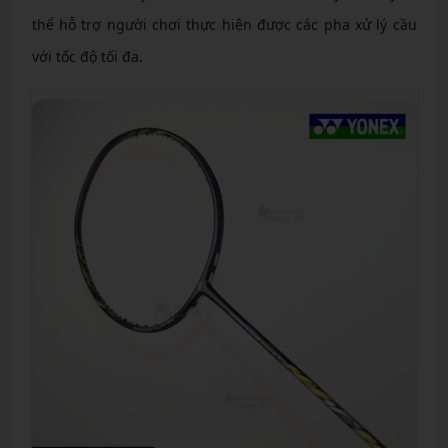
thể hỗ trợ người chơi thực hiện được các pha xử lý cầu
với tốc độ tối đa.