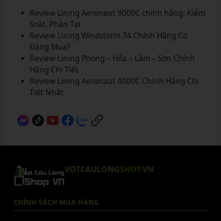
Review Lining Aeronaut 9000C chính hãng: Kiểm
Soát, Phản Tạt
Review Lining Windstorm 74 Chính Hãng Có
Đáng Mua?
Review Lining Phong – Hỏa – Lâm – Sơn Chính
Hãng Chi Tiết
Review Lining Aeronaut 4000C Chính Hãng Chi
Tiết Nhất
VOTCAULONG
SHOP
.VN
CHÍNH SÁCH MUA HÀNG