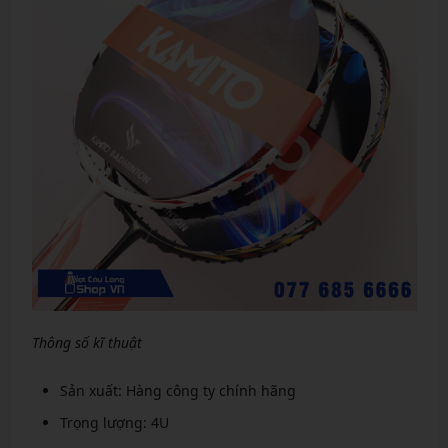
Thông số kĩ thuật
Sản xuất: Hàng công ty chính hãng
Trọng lượng: 4U