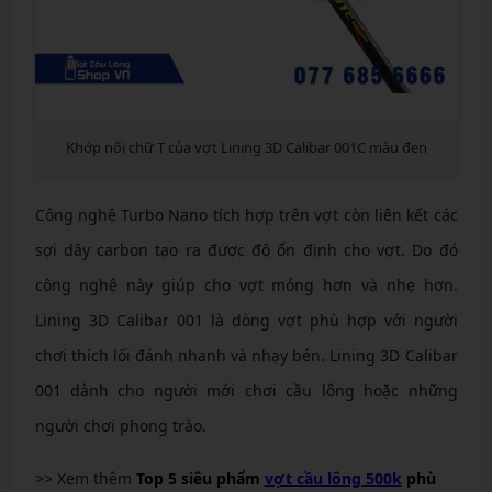
Khớp nối chữ T của vợt Lining 3D Calibar 001C màu đen
Công nghệ Turbo Nano tích hợp trên vợt còn liên kết các
sợi dây carbon tạo ra được độ ổn định cho vợt. Do đó
công nghệ này giúp cho vợt mỏng hơn và nhẹ hơn.
Lining 3D Calibar 001 là dòng vợt phù hợp với người
chơi thích lối đánh nhanh và nhạy bén. Lining 3D Calibar
001 dành cho người mới chơi cầu lông hoặc những
người chơi phong trào.
>> Xem thêm
Top 5 siêu phẩm
vợt cầu lông 500k
phù