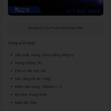
Khung vợt của Proace Sweetspot 900
Thông số kĩ thuật
Sản xuất: Hàng chính hãng công ty
Trọng lượng: 3U
Chu vi cán vợt: G4
Sức căng tối đa: 15kg
Điểm cân bằng: 300mm +- 5
Độ dẻo: Trung bình
Màu sắc: Đen