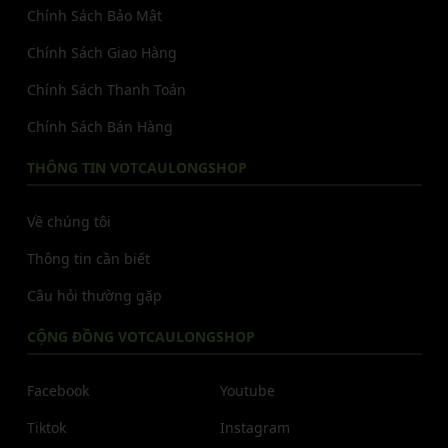
Chính Sách Bảo Mật
Chính Sách Giao Hàng
Chính Sách Thanh Toán
Chính Sách Bán Hàng
THÔNG TIN VOTCAULONGSHOP
Về chúng tôi
Thông tin cần biết
Câu hỏi thường gặp
CỘNG ĐỒNG VOTCAULONGSHOP
Facebook
Youtube
Tiktok
Instagram