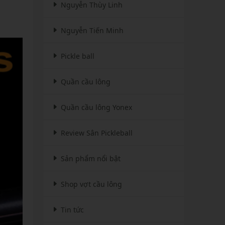
Nguyễn Thùy Linh
Nguyễn Tiến Minh
Pickle ball
Quần cầu lông
Quần cầu lông Yonex
Review Sân Pickleball
Sản phẩm nổi bật
Shop vợt cầu lông
Tin tức