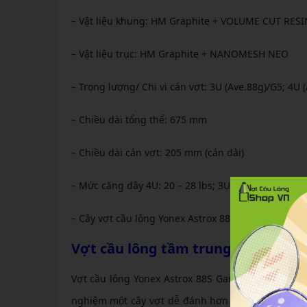
– Vật liệu khung: HM Graphite + VOLUME CUT RESI
– Vật liệu trục: HM Graphite + NANOMESH NEO
– Trọng lượng/ Chi vi cán vợt: 3U (Ave.88g)/G5; 4U 
– Chiều dài tổng thể: 675 mm
– Chiều dài cán vợt: 205 mm (cán dài)
– Mức căng dây 4U: 20 – 28 lbs; 3U: 21 – 29 lbs
– Cây vợt cầu lông Yonex Astrox 88D Game được sản
Vợt cầu lông tầm trung: Yonex As
Vợt cầu lông Yonex Astrox 88S Game là phiên bản 
nghiệm một cây vợt dễ đánh hơn của cây vợt 88S