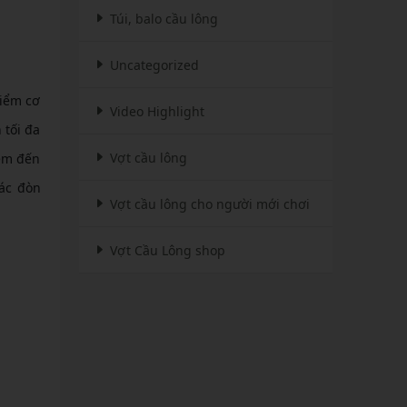
Túi, balo cầu lông
Uncategorized
điểm cơ
Video Highlight
 tối đa
Vợt cầu lông
Đem đến
các đòn
Vợt cầu lông cho người mới chơi
Vợt Cầu Lông shop