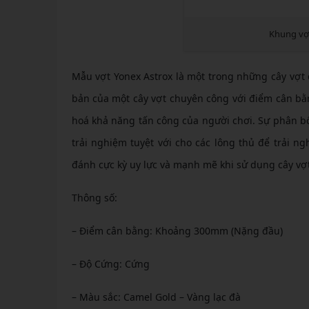
Khung vợ
Mẫu vợt Yonex Astrox là một trong những cây vợt 
bản của một cây vợt chuyên công với điểm cân bằ
hoá khả năng tấn công của người chơi. Sự phân b
trải nghiệm tuyệt với cho các lông thủ để trải n
đánh cực kỳ uy lực và mạnh mẽ khi sử dụng cây vợt
Thông số:
– Điểm cân bằng: Khoảng 300mm (Nặng đầu)
– Độ Cứng: Cứng
– Màu sắc: Camel Gold – Vàng lạc đà