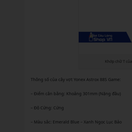
Khớp chữ T của
Thông số của cây vợt Yonex Astrox 88S Game:
– Điểm cân bằng: Khoảng 301mm (Nặng đầu)
– Độ Cứng: Cứng
– Màu sắc: Emerald Blue – Xanh Ngọc Lục Bảo