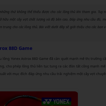
CẦU LÔNG KUMPOO
CẦU LÔNG REDSON
CẦU LÔNG KAWASAKI
những thứ không thể thiếu được cho các lông thủ khi tham gia. Tuy n
CẦU LÔNG 3RD
CẦU LÔNG FELET
 sở hữu một cây vợt chất lượng và độ bền cao. Đáp ứng nhu cầu đó, m
CẦU LÔNG APAVI
CẦU LÔNG APAVI
trung cho các lông thủ. Bài viết dưới đây sẽ giới thiệu cho các bạn v
CẦU LÔNG DAS X
CẦU LÔNG FLEET
trox 88D Game
CẦU LÔNG FLEX POWER
cầu lông Yonex Astrox 88D Game đã càn quét mạnh mẽ thị trường c
CẦU LÔNG FORZA
ông, cho phép lông thủ liên tục tung ra các đòn tất công mạnh mẽ
xuất với mục đích đáp ứng nhu cầu trải nghiệm một cây vợt chuy