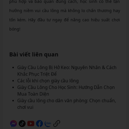
phù hợp và bảo quản đúng cách, học sinh có thể tận
hưởng niềm vui cầu lông mà không lo chấn thương hay
tốn kém. Hãy đầu tư ngay để nâng cao hiệu suất chơi
bóng!
Bài viết liên quan
Giày Cầu Lông Bị Hở Keo: Nguyên Nhân & Cách
Khắc Phục Triệt Để
Các lỗi khi chọn giày cầu lông
Giày Cầu Lông Cho Học Sinh: Hướng Dẫn Chọn
Mua Toàn Diện
Giày cầu lông cho dân văn phòng: Chọn chuẩn,
chơi vui