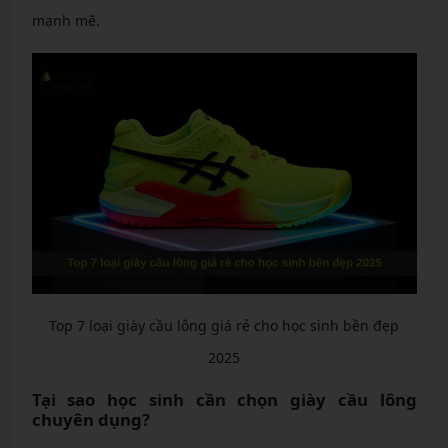
mạnh mẽ.
Top 7 loại giày cầu lông giá rẻ cho học sinh bền đẹp
2025
Tại sao học sinh cần chọn giày cầu lông
chuyên dụng?