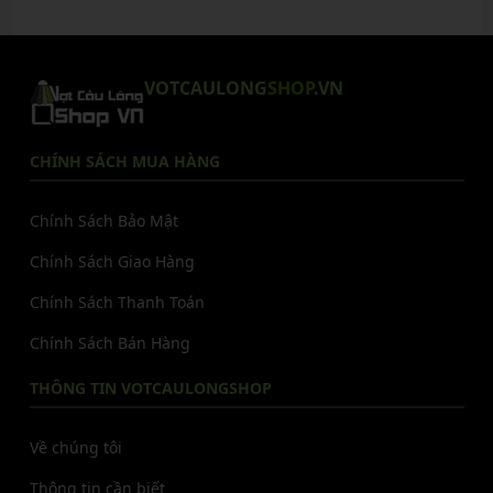
VOTCAULONG
SHOP
.VN
CHÍNH SÁCH MUA HÀNG
Chính Sách Bảo Mật
Chính Sách Giao Hàng
Chính Sách Thanh Toán
Chính Sách Bán Hàng
THÔNG TIN VOTCAULONGSHOP
Về chúng tôi
Thông tin cần biết