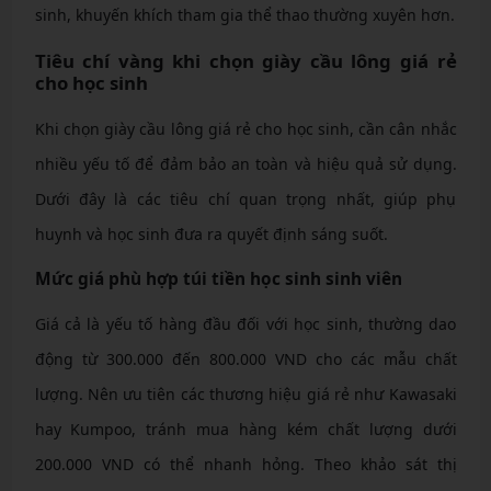
sinh, khuyến khích tham gia thể thao thường xuyên hơn.
Tiêu chí vàng khi chọn giày cầu lông giá rẻ
cho học sinh
Khi chọn giày cầu lông giá rẻ cho học sinh, cần cân nhắc
nhiều yếu tố để đảm bảo an toàn và hiệu quả sử dụng.
Dưới đây là các tiêu chí quan trọng nhất, giúp phụ
huynh và học sinh đưa ra quyết định sáng suốt.
Mức giá phù hợp túi tiền học sinh sinh viên
Giá cả là yếu tố hàng đầu đối với học sinh, thường dao
động từ 300.000 đến 800.000 VND cho các mẫu chất
lượng. Nên ưu tiên các thương hiệu giá rẻ như Kawasaki
hay Kumpoo, tránh mua hàng kém chất lượng dưới
200.000 VND có thể nhanh hỏng. Theo khảo sát thị