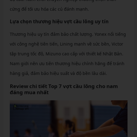
cứng để tối ưu hóa các cú đánh mạnh.
Lựa chọn thương hiệu vợt cầu lông uy tín
Thương hiệu uy tín đảm bảo chất lượng. Yonex nổi tiếng
với công nghệ tiên tiến, Lining mạnh về sức bền, Victor
tập trung tốc độ, Mizuno cao cấp với thiết kế Nhật Bản.
Nam giới nên ưu tiên thương hiệu chính hãng để tránh
hàng giả, đảm bảo hiệu suất và độ bền lâu dài.
Review chi tiết Top 7 vợt cầu lông cho nam
đáng mua nhất