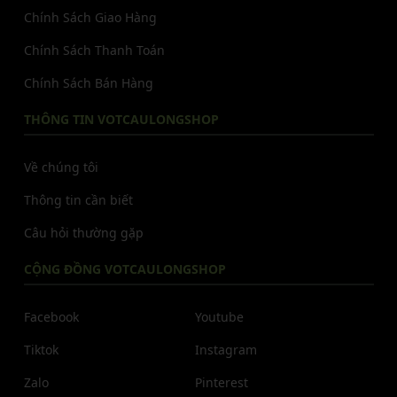
Chính Sách Giao Hàng
Chính Sách Thanh Toán
Chính Sách Bán Hàng
THÔNG TIN VOTCAULONGSHOP
Về chúng tôi
Thông tin cần biết
Câu hỏi thường gặp
CỘNG ĐỒNG VOTCAULONGSHOP
Facebook
Youtube
Tiktok
Instagram
Zalo
Pinterest