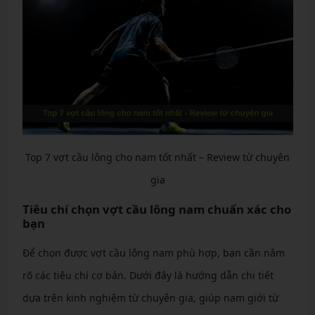
Top 7 vợt cầu lông cho nam tốt nhất – Review từ chuyên
gia
Tiêu chí chọn vợt cầu lông nam chuẩn xác cho
bạn
Để chọn được vợt cầu lông nam phù hợp, bạn cần nắm
rõ các tiêu chí cơ bản. Dưới đây là hướng dẫn chi tiết
dựa trên kinh nghiệm từ chuyên gia, giúp nam giới từ