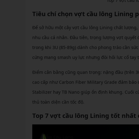
Top 7 vợt cầu 
Tiêu chí chọn vợt cầu lông Lining
Để sở hữu một cây vợt cầu lông Lining chất lượng,
nhu cầu cá nhân. Đầu tiên, trọng lượng vợt quyết 
trong khi 3U (85-89g) dành cho phong trào cần sứ
cứng mang smash uy lực nhưng đòi hỏi lực cổ tay t
Điểm cân bằng cũng quan trọng: nặng đầu (trên 30
cao cấp như Carbon Fiber Military Grade đảm bảo
Stabilizer hay TB Nano giúp ổn định khung. Cuối c
thủ toàn diện cần tốc độ.
Top 7 vợt cầu lông Lining tốt nhất