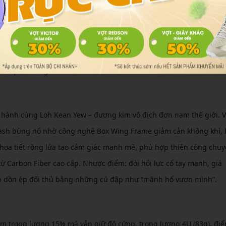
u lông Lining tốt nhất được săn đón
ợc cộng đồng cầu lông săn đón nhờ hiệu suất vượt trội và thiết kế
ù hợp đa dạng trình độ.
 hành cùng Loh Kean Yew – đương kim vô địch đơn nam thế giới. V
ash bùng nổ nhờ công nghệ Box Wing Frame giảm cản không khí, 
 họa tiết rồng lửa tạo cảm giác mạnh mẽ, phù hợp thiên công chu
ừ Carbon Fiber cao cấp. Nhược điểm: đòi hỏi lực cổ tay mạnh, giá
úp dồn ép đối thủ bằng những cú đập như “mãnh hổ vươn mình”.
ảm trọng lượng 15% mà vẫn giữ độ cứng, trọng lượng 4U (83g), đi