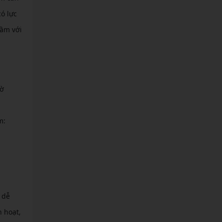
ó lực
đầm với
hờ
m:
 dễ
h hoạt,