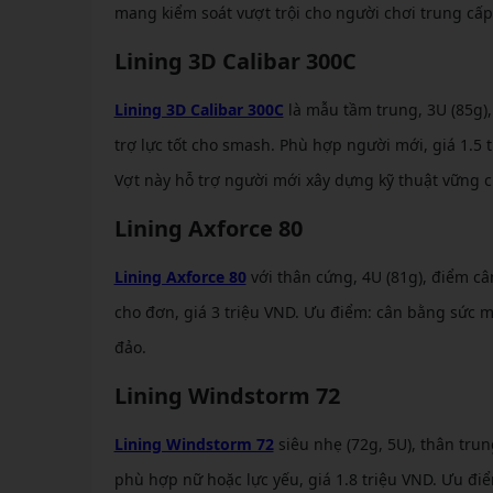
mang kiểm soát vượt trội cho người chơi trung cấp
Lining 3D Calibar 300C
Lining 3D Calibar 300C
là mẫu tầm trung, 3U (85g)
trợ lực tốt cho smash. Phù hợp người mới, giá 1.5
Vợt này hỗ trợ người mới xây dựng kỹ thuật vững c
Lining Axforce 80
Lining Axforce 80
với thân cứng, 4U (81g), điểm 
cho đơn, giá 3 triệu VND. Ưu điểm: cân bằng sức m
đảo.
Lining Windstorm 72
Lining Windstorm 72
siêu nhẹ (72g, 5U), thân tr
phù hợp nữ hoặc lực yếu, giá 1.8 triệu VND. Ưu đ