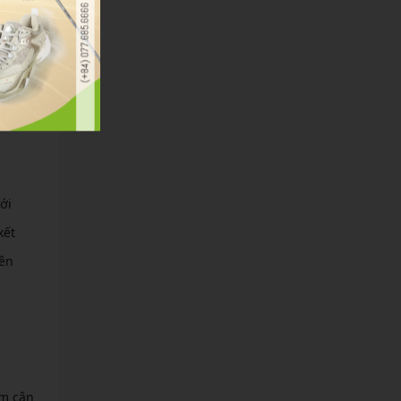
 hiện
ới
kết
yên
ểm cân