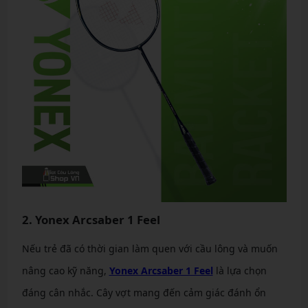
2. Yonex Arcsaber 1 Feel
Nếu trẻ đã có thời gian làm quen với cầu lông và muốn
nâng cao kỹ năng,
Yonex Arcsaber 1 Feel
là lựa chọn
đáng cân nhắc. Cây vợt mang đến cảm giác đánh ổn