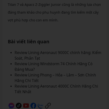
Titan 7 và Apacs Z-Ziggler Junior cũng là những lựa chọn
đáng tham khảo cho phụ huynh đang tìm kiếm một cây
vợt phù hợp cho con em mình.
Bài viết liên quan
Review Lining Aeronaut 9000C chính hãng: Kiểm
Soát, Phản Tạt
Review Lining Windstorm 74 Chính Hãng Có
Đáng Mua?
Review Lining Phong – Hỏa – Lâm – Sơn Chính
Hãng Chi Tiết
Review Lining Aeronaut 4000C Chính Hãng Chi
Tiết Nhất