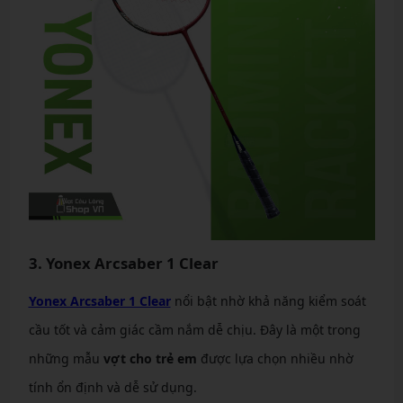
3. Yonex Arcsaber 1 Clear
Yonex Arcsaber 1 Clear
nổi bật nhờ khả năng kiểm soát
cầu tốt và cảm giác cầm nắm dễ chịu. Đây là một trong
những mẫu
vợt cho trẻ em
được lựa chọn nhiều nhờ
tính ổn định và dễ sử dụng.