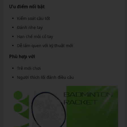
Ưu điểm nổi bật
Kiểm soát cầu tốt
Đánh nhẹ tay
Hạn chế mỏi cổ tay
Dễ làm quen với kỹ thuật mới
Phù hợp với
Trẻ mới chơi
Người thích lối đánh điều cầu