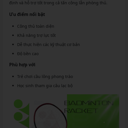
định và hỗ trợ tốt trong cả tấn công lẫn phòng thủ.
Ưu điểm nổi bật
Công thủ toàn diện
Khả năng trợ lực tốt
Dễ thực hiện các kỹ thuật cơ bản
Độ bền cao
Phù hợp với
Trẻ chơi cầu lông phong trào
Học sinh tham gia câu lạc bộ