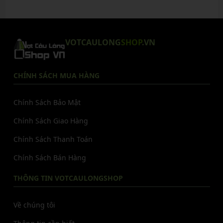
VOTCAULONG
SHOP
.VN
CHÍNH SÁCH MUA HÀNG
Chính Sách Bảo Mật
Chính Sách Giao Hàng
Chính Sách Thanh Toán
Chính Sách Bán Hàng
THÔNG TIN VOTCAULONGSHOP
Về chúng tôi