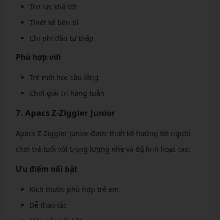
Trợ lực khá tốt
Thiết kế bền bỉ
Chi phí đầu tư thấp
Phù hợp với
Trẻ mới học cầu lông
Chơi giải trí hàng tuần
7. Apacs Z-Ziggler Junior
Apacs Z-Ziggler Junior được thiết kế hướng tới người
chơi trẻ tuổi với trọng lượng nhẹ và độ linh hoạt cao.
Ưu điểm nổi bật
Kích thước phù hợp trẻ em
Dễ thao tác