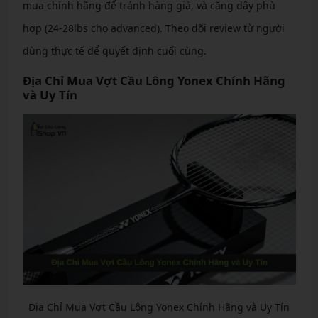
mua chính hãng để tránh hàng giả, và căng dây phù
hợp (24-28lbs cho advanced). Theo dõi review từ người
dùng thực tế để quyết định cuối cùng.
Địa Chỉ Mua Vợt Cầu Lông Yonex Chính Hãng
và Uy Tín
Địa Chỉ Mua Vợt Cầu Lông Yonex Chính Hãng và Uy Tín