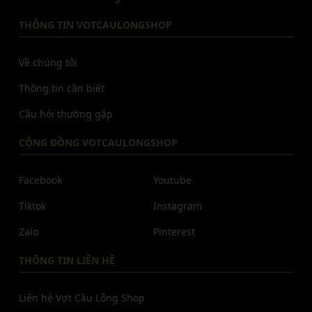
THÔNG TIN VOTCAULONGSHOP
Về chúng tôi
Thông tin cần biết
Câu hỏi thường gặp
CỘNG ĐỒNG VOTCAULONGSHOP
Facebook
Youtube
Tiktok
Instagram
Zalo
Pinterest
THÔNG TIN LIÊN HỆ
Liên hệ Vợt Cầu Lông Shop