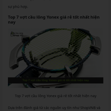
sự phù hợp.
Top 7 vợt cầu lông Yonex giá rẻ tốt nhất hiện
nay
Top 7 vợt cầu lông Yonex giá rẻ tốt nhất hiện nay
Dựa trên đánh giá từ các nguồn uy tín như ShopVNB và