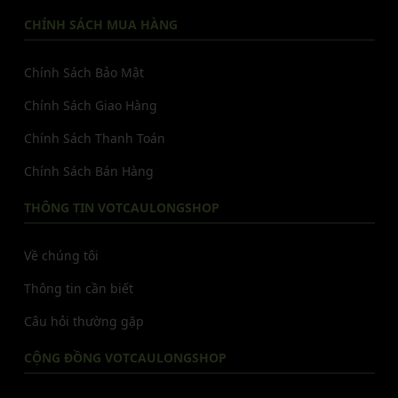
CHÍNH SÁCH MUA HÀNG
Chính Sách Bảo Mật
Chính Sách Giao Hàng
Chính Sách Thanh Toán
Chính Sách Bán Hàng
THÔNG TIN VOTCAULONGSHOP
Về chúng tôi
Thông tin cần biết
Câu hỏi thường gặp
CỘNG ĐỒNG VOTCAULONGSHOP