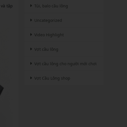
Túi, balo cầu lông
 và tập
Uncategorized
Video Highlight
Vợt cầu lông
Vợt cầu lông cho người mới chơi
Vợt Cầu Lông shop