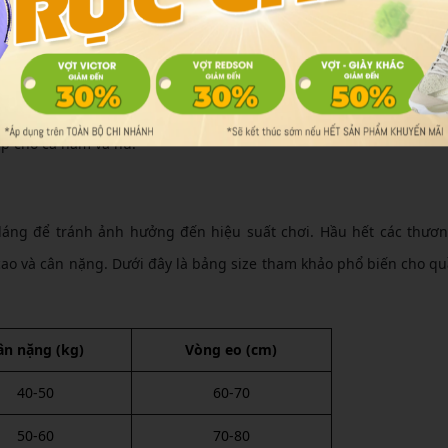
ển
tối đa cho các động tác di chuyển nhanh chóng trong cầu lông. Fo
iúp ôm sát cơ thể mà không gây chật chội. Các chi tiết như túi đự
h tiện lợi. Mẫu quần shorts ngắn trên đầu gối thường được thiế
ợp cho cả nam và nữ.
dáng để tránh ảnh hưởng đến hiệu suất chơi. Hầu hết các thươ
 cao và cân nặng. Dưới đây là bảng size tham khảo phổ biến cho q
ân nặng (kg)
Vòng eo (cm)
40-50
60-70
50-60
70-80