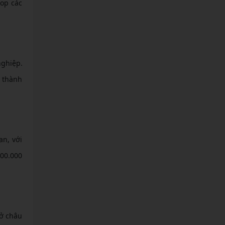
top các
nghiệp.
á thành
an, với
400.000
 ở châu