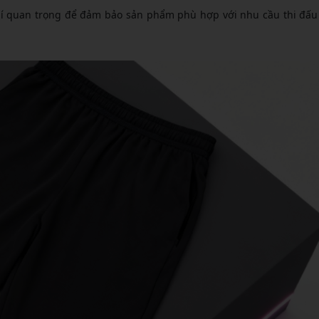
chí quan trọng để đảm bảo sản phẩm phù hợp với nhu cầu thi đấu