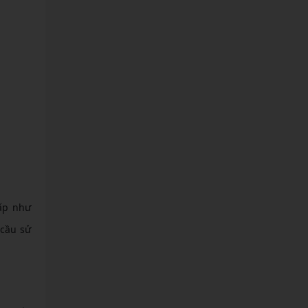
cấp như
 cầu sử