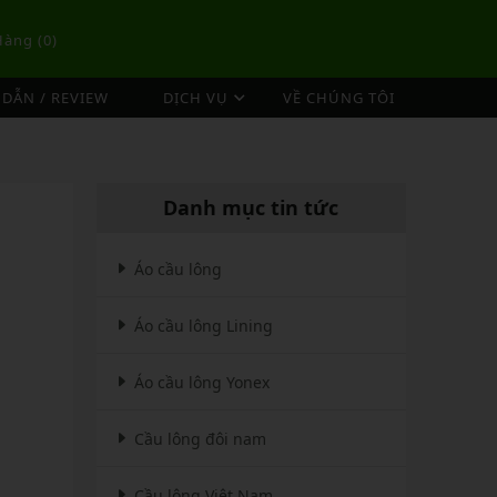
Hàng (
0
)
DẪN / REVIEW
DỊCH VỤ
VỀ CHÚNG TÔI
DỊCH VỤ ĐAN VỢT CẦU LÔNG
TÚI/BALO CẦU LÔNG
OP
DỊCH VỤ THU MUA VỢT CŨ
ex
Túi Cầu Lông Lining
Danh mục tin tức
ing
Túi Cầu Lông Yonex
mpoo
Túi Cầu Lông Victor
Áo cầu lông
tor
Túi Cầu Lông Mizuno
Áo cầu lông Lining
Túi Cầu Lông Apavi
Xem thêm
EBALL
MÁY ĐAN
Áo cầu lông Yonex
Phụ Kiện Máy Đan
Cầu lông đôi nam
Cầu lông Việt Nam