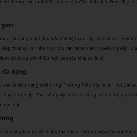
iều thương hiệu nổi bật, từ cao cấp đến bình dân. Dưới đây là 
 giới
hục cầu lông, nổi tiếng với chất liệu cao cấp và thiết kế chuyên 
giúp thoáng khí, phù hợp cho vận động viên chuyên nghiệp. Gi
được sử dụng bởi nhiều ngôi sao cầu lông quốc tế.
à đa dạng
u sắc và kiểu dáng thời trang. Thương hiệu này là số 1 tại Đài Lo
 chuyên nghiệp. Chất liệu polyester cao cấp giúp bền bỉ, giá từ 
 hiện đại.
lượng
uần cầu lông làm từ vải chống mài mòn. Thương hiệu này phổ biến