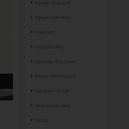
Nguyễn Thùy Linh
Nguyễn Tiến Minh
Pickle ball
Quần cầu lông
Quần cầu lông Yonex
Review Sân Pickleball
Sản phẩm nổi bật
Shop vợt cầu lông
Tin tức