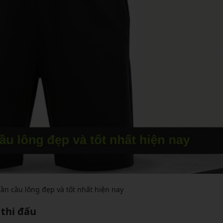
uần cầu lông đẹp và tốt nhất hiện nay
 thi đấu