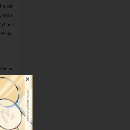
như các
ng nghệ
độ bám
 độ tấn
 Yonex,
×
iày làm
đấu lên
nở rộng