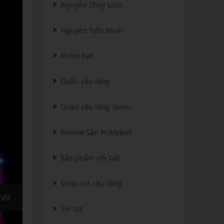
Nguyễn Thùy Linh
Nguyễn Tiến Minh
Pickle ball
Quần cầu lông
Quần cầu lông Yonex
Review Sân Pickleball
Sản phẩm nổi bật
Shop vợt cầu lông
Tin tức