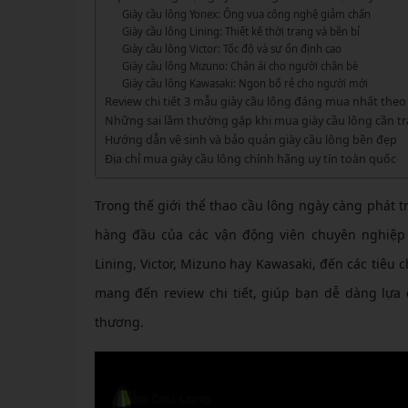
GIÀY 
Vớ Cầu Lông
Vợt Pickleball Kamito
Giày cầu lông Yonex: Ông vua công nghệ giảm chấn
VỢT 
Giày cầu lông Lining: Thiết kế thời trang và bền bỉ
GIÀY 
Vợt Pickleball Dưới 1tr
Giày cầu lông Victor: Tốc độ và sự ổn định cao
VỢT 
Xem thêm
GIÀY 
Giày cầu lông Mizuno: Chân ái cho người chân bè
Giày cầu lông Kawasaki: Ngon bổ rẻ cho người mới
VỢT 
GIÀY 
Review chi tiết 3 mẫu giày cầu lông đáng mua nhất theo
Những sai lầm thường gặp khi mua giày cầu lông cần t
VỢT 
Hướng dẫn vệ sinh và bảo quản giày cầu lông bền đẹp
Địa chỉ mua giày cầu lông chính hãng uy tín toàn quốc
VỢT 
VỢT 
Trong thế giới thể thao cầu lông ngày càng phát 
hàng đầu của các vận động viên chuyên nghiệp 
VỢT 
Lining, Victor, Mizuno hay Kawasaki, đến các tiêu c
mang đến review chi tiết, giúp bạn dễ dàng lựa 
thương.