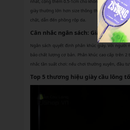
nhất, cộng thêm 0.5-1cm cho không gian thoải mái.
giày thường lớn hơn size thông thường nửa số, ví 
chật, dẫn đến phồng rộp da.
Cân nhắc ngân sách: Giá rẻ hay Ca
Ngân sách quyết định phân khúc giày. Với người m
bảo chất lượng cơ bản. Phân khúc cao cấp trên 2 
nhắc tần suất chơi: nếu chơi thường xuyên, đầu tư 
Top 5 thương hiệu giày cầu lông tố