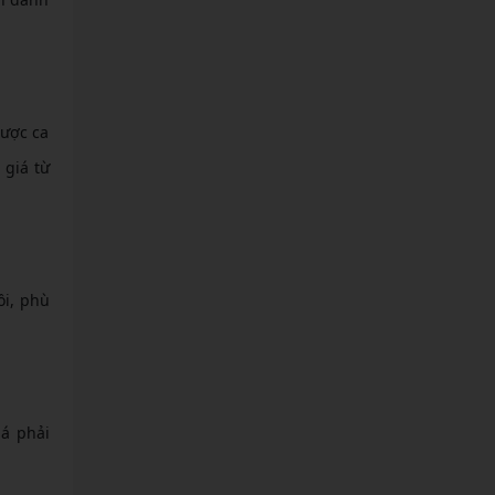
được ca
 giá từ
ồi, phù
iá phải