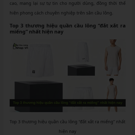
cao, mang lại sự tự tin cho người dùng, đồng thời thể
hiện phong cách chuyên nghiệp trên sân cầu lông.
Top 3 thương hiệu quần cầu lông “đắt xắt ra
miếng” nhất hiện nay
Top 3 thương hiệu quần cầu lông “đắt xắt ra miếng” nhất
hiện nay