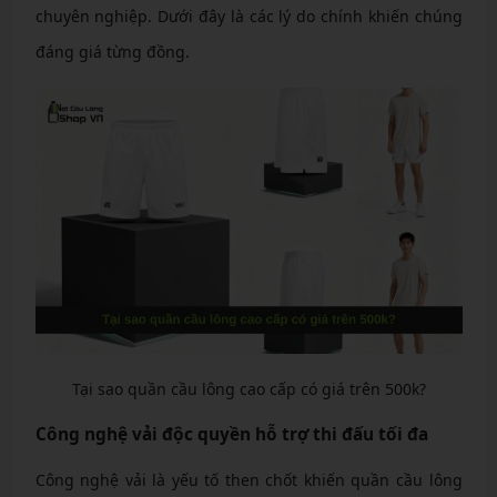
chuyên nghiệp. Dưới đây là các lý do chính khiến chúng
đáng giá từng đồng.
Tại sao quần cầu lông cao cấp có giá trên 500k?
Công nghệ vải độc quyền hỗ trợ thi đấu tối đa
Công nghệ vải là yếu tố then chốt khiến quần cầu lông