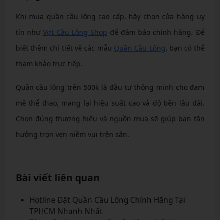
Khi mua quần cầu lông cao cấp, hãy chọn cửa hàng uy
tín như
Vợt Cầu Lông Shop
để đảm bảo chính hãng. Để
biết thêm chi tiết về các mẫu
Quần Cầu Lông
, bạn có thể
tham khảo trực tiếp.
Quần cầu lông trên 500k là đầu tư thông minh cho đam
mê thể thao, mang lại hiệu suất cao và độ bền lâu dài.
Chọn đúng thương hiệu và nguồn mua sẽ giúp bạn tận
hưởng trọn vẹn niềm vui trên sân.
Bài viết liên quan
Hotline Đặt Quần Cầu Lông Chính Hãng Tại
TPHCM Nhanh Nhất