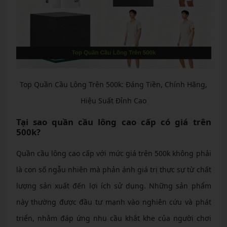
Top Quần Cầu Lông Trên 500k: Đáng Tiền, Chính Hãng,
Hiệu Suất Đỉnh Cao
Tại sao quần cầu lông cao cấp có giá trên
500k?
Quần cầu lông cao cấp với mức giá trên 500k không phải
là con số ngẫu nhiên mà phản ánh giá trị thực sự từ chất
lượng sản xuất đến lợi ích sử dụng. Những sản phẩm
này thường được đầu tư mạnh vào nghiên cứu và phát
triển, nhằm đáp ứng nhu cầu khắt khe của người chơi