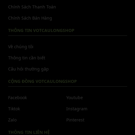
Chính Sách Thanh Toán
Chính Sách Bán Hàng
THÔNG TIN VOTCAULONGSHOP
Về chúng tôi
Thông tin cần biết
Câu hỏi thường gặp
CỘNG ĐỒNG VOTCAULONGSHOP
Facebook
Youtube
Tiktok
Instagram
Zalo
Pinterest
THÔNG TIN LIÊN HỆ