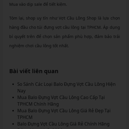
Mua vào dịp sale để tiết kiệm.
Tóm lại, shop uy tín như Vợt Cầu Lông Shop là lựa chọn
hàng đầu cho túi đựng vợt cầu lông tại TPHCM. Áp dụng
bí quyết trên để chọn sản phẩm phù hợp, đảm bảo trải
nghiệm chơi cầu lông tốt nhất.
Bài viết liên quan
So Sánh Các Loại Balo Đựng Vợt Cầu Lông Hiện
Nay
Mua Balo Đựng Vợt Cầu Lông Cao Cấp Tại
TPHCM Chính Hãng
Mua Balo Đựng Vợt Cầu Lông Giá Rẻ Đẹp Tại
TPHCM
Balo Đựng Vợt Cầu Lông Giá Rẻ Chính Hãng