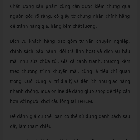
Chất lượng sản phẩm cũng cần được kiểm chứng qua
nguồn gốc rõ ràng, có giấy tờ chứng nhận chính hãng
để tránh hàng giả, hàng kém chất lượng.
Dịch vụ khách hàng bao gồm tư vấn chuyên nghiệp,
chính sách bảo hành, đổi trả linh hoạt và dịch vụ hậu
mãi như sửa chữa túi. Giá cả cạnh tranh, thường kèm
theo chương trình khuyến mãi, cũng là tiêu chí quan
trọng. Cuối cùng, vị trí địa lý và tiện ích như giao hàng
nhanh chóng, mua online dễ dàng giúp shop dễ tiếp cận
hơn với người chơi cầu lông tại TPHCM.
Để đánh giá cụ thể, bạn có thể sử dụng danh sách sau
đây làm tham chiếu: