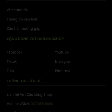
Về chúng tôi
Thông tin cần biết
Câu hỏi thường gặp
CỘNG ĐỒNG VOTCAULONGSHOP
Facebook
Youtube
Tiktok
Instagram
Zalo
Pinterest
THÔNG TIN LIÊN HỆ
Liên hệ Vợt Cầu Lông Shop
Hotline CSKH:
077.685.6666