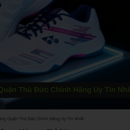
ông Quận Thủ Đức Chính Hãng Uy Tín Nhất