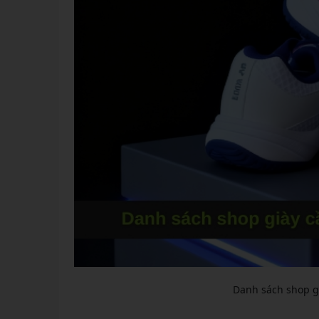
Danh sách shop g