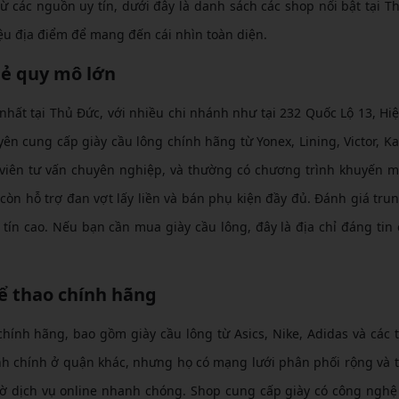
ừ các nguồn uy tín, dưới đây là danh sách các shop nổi bật tại T
iệu địa điểm để mang đến cái nhìn toàn diện.
lẻ quy mô lớn
hất tại Thủ Đức, với nhiều chi nhánh như tại 232 Quốc Lộ 13, Hi
n cung cấp giày cầu lông chính hãng từ Yonex, Lining, Victor, K
n viên tư vấn chuyên nghiệp, và thường có chương trình khuyến 
còn hỗ trợ đan vợt lấy liền và bán phụ kiện đầy đủ. Đánh giá tru
tín cao. Nếu bạn cần mua giày cầu lông, đây là địa chỉ đáng tin 
ể thao chính hãng
 chính hãng, bao gồm giày cầu lông từ Asics, Nike, Adidas và các
nh chính ở quận khác, nhưng họ có mạng lưới phân phối rộng và
ờ dịch vụ online nhanh chóng. Shop cung cấp giày có công nghệ