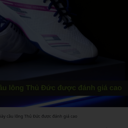
iày cầu lông Thủ Đức được đánh giá cao