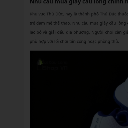
Nhu cầu mua giày cầu lông chính 
Khu vực Thủ Đức, nay là thành phố Thủ Đức thuộc 
trẻ đam mê thể thao. Nhu cầu mua giày cầu lông c
lạc bộ và giải đấu địa phương. Người chơi cần g
phù hợp với lối chơi tấn công hoặc phòng thủ.