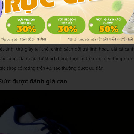
ầu lông chất lượng
hủ Đức, bạn cần chú ý đến một số tiêu chí quan trọng. Đầu tiên l
g từ các thương hiệu uy tín, có giấy tờ chứng minh và tránh h
g chỉ giày mà còn vợt, quần áo và phụ kiện để khách hàng có nh
t tình, thử giày tại chỗ, chính sách đổi trả linh hoạt. Giá cả cạn
 Cuối cùng, đánh giá từ khách hàng thực tế trên các nền tảng như
các shop có rating trên 4.5 sao thường được ưu tiên.
 Đức được đánh giá cao