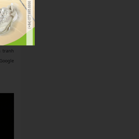
à nguồn
àng giả
iều lựa
h tranh
 Google