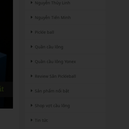
Nguyễn Thùy Linh
Nguyễn Tiến Minh
Pickle ball
Quần cầu lông
Quần cầu lông Yonex
Review Sân Pickleball
Sản phẩm nổi bật
Shop vợt cầu lông
Tin tức