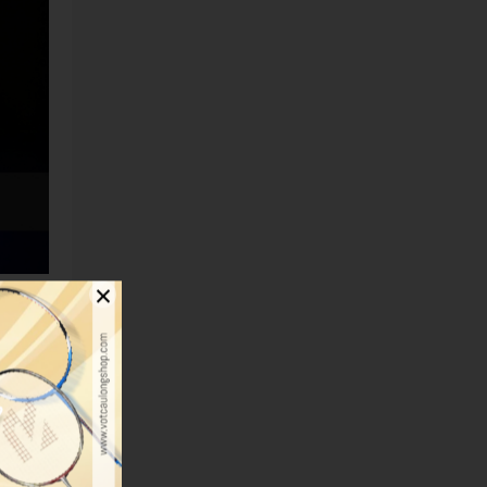
×
sự quan
ời tiêu
iếp cận