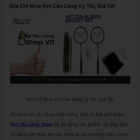
Địa Chỉ Mua Vợt Cầu Lông Uy Tín, Giá Tốt
Địa Chỉ Mua Vợt Cầu Lông Uy Tín, Giá Tốt
Để mua vợt cầu lông chất lượng, bạn có thể ghé thăm
Vợt Cầu Lông Shop
với đa dạng sản phẩm. Tại đây, bạn
dễ dàng tìm thấy Vợt cầu lông từ các thương hiệu uy tín.