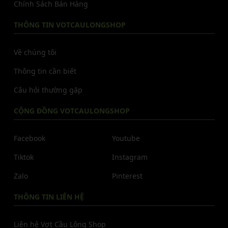
Chính Sách Bán Hàng
THÔNG TIN VOTCAULONGSHOP
Về chúng tôi
Thông tin cần biết
Câu hỏi thường gặp
CỘNG ĐỒNG VOTCAULONGSHOP
Facebook
Youtube
Tiktok
Instagram
Zalo
Pinterest
THÔNG TIN LIÊN HỆ
Liên hệ Vợt Cầu Lông Shop