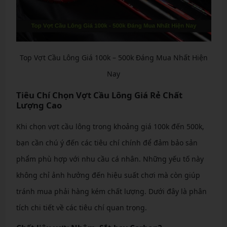
Top Vợt Cầu Lông Giá 100k – 500k Đáng Mua Nhất Hiện
Nay
Tiêu Chí Chọn Vợt Cầu Lông Giá Rẻ Chất
Lượng Cao
Khi chọn vợt cầu lông trong khoảng giá 100k đến 500k,
bạn cần chú ý đến các tiêu chí chính để đảm bảo sản
phẩm phù hợp với nhu cầu cá nhân. Những yếu tố này
không chỉ ảnh hưởng đến hiệu suất chơi mà còn giúp
tránh mua phải hàng kém chất lượng. Dưới đây là phân
tích chi tiết về các tiêu chí quan trọng.