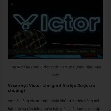
Top Vợt Cầu Lông Victor Dưới 5 Triệu: Hướng Dẫn Toàn
Diện
Vì sao vợt Victor tầm giá 4-5 triệu được ưa
chuộng?
Vợt cầu lông Victor trong phân khúc 4-5 triệu đồng nổi
bật nhờ sự cân bằng hoàn hảo giữa chất lượng cao cấp