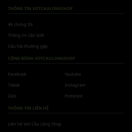
THÔNG TIN VOTCAULONGSHOP
Về chúng tôi
Thông tin cần biết
Câu hỏi thường gặp
CỘNG ĐỒNG VOTCAULONGSHOP
Facebook
Youtube
Tiktok
Instagram
Zalo
Pinterest
THÔNG TIN LIÊN HỆ
Liên hệ Vợt Cầu Lông Shop