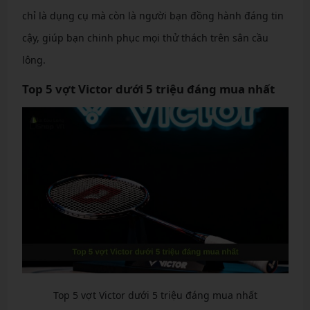
chỉ là dụng cụ mà còn là người bạn đồng hành đáng tin
cậy, giúp bạn chinh phục mọi thử thách trên sân cầu
lông.
Top 5 vợt Victor dưới 5 triệu đáng mua nhất
Top 5 vợt Victor dưới 5 triệu đáng mua nhất