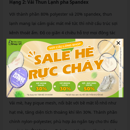
Hạng 2: Vải Thun Lạnh pha Spandex
Với thành phần 80% polyester và 20% spandex, thun
lạnh mang lại cảm giác mát mẻ tức thì nhờ cấu trúc sợi
kênh thoát ẩm. Độ co giãn 4 chiều hỗ trợ mọi động tác
×
xoay người, smash mạnh. Phổ biến trong áo Li-Ning, loại
vải này giảm nhiệt độ cơ thể 2-3°C so với cotton thông
thường. Quy trình sản xuất: Dệt kim từ sợi DTY polyester,
pha spandex để tăng đàn hồi. Ưu điểm: Mềm mại, chống
nhăn; Nhược điểm: Giá cao hơn polyester thuần.
Hạng 3: Vải Mè thoáng khí
Vải mè, hay pique mesh, nổi bật với bề mặt lỗ nhỏ như
hạt mè, tăng diện tích thoáng khí lên 30%. Thành phần
chính nylon-polyester, phù hợp áo ngắn tay cho thi đấu