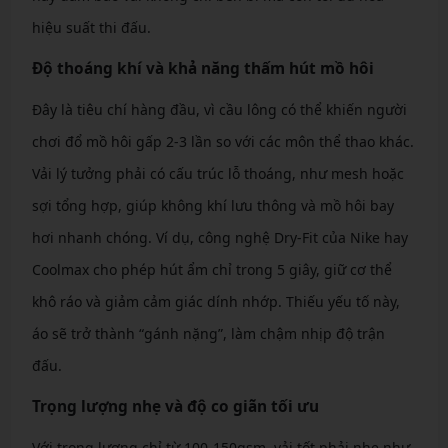
hiệu suất thi đấu.
Độ thoáng khí và khả năng thấm hút mồ hôi
Đây là tiêu chí hàng đầu, vì cầu lông có thể khiến người
chơi đổ mồ hôi gấp 2-3 lần so với các môn thể thao khác.
Vải lý tưởng phải có cấu trúc lỗ thoáng, như mesh hoặc
sợi tổng hợp, giúp không khí lưu thông và mồ hôi bay
hơi nhanh chóng. Ví dụ, công nghệ Dry-Fit của Nike hay
Coolmax cho phép hút ẩm chỉ trong 5 giây, giữ cơ thể
khô ráo và giảm cảm giác dính nhớp. Thiếu yếu tố này,
áo sẽ trở thành “gánh nặng”, làm chậm nhịp độ trận
đấu.
Trọng lượng nhẹ và độ co giãn tối ưu
Với trọng lượng chỉ từ 100-150gsm, vải tốt phải nhẹ như