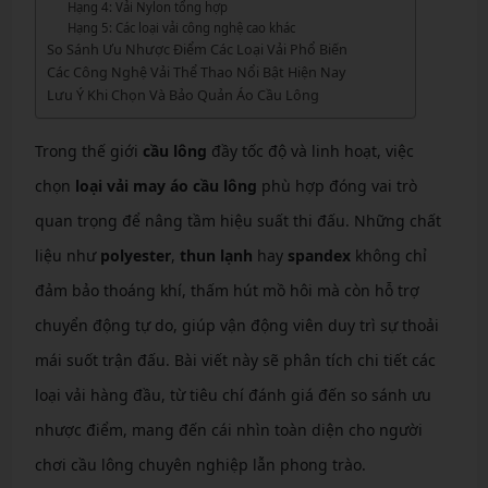
Hạng 4: Vải Nylon tổng hợp
Hạng 5: Các loại vải công nghệ cao khác
So Sánh Ưu Nhược Điểm Các Loại Vải Phổ Biến
Các Công Nghệ Vải Thể Thao Nổi Bật Hiện Nay
Lưu Ý Khi Chọn Và Bảo Quản Áo Cầu Lông
Trong thế giới
cầu lông
đầy tốc độ và linh hoạt, việc
chọn
loại vải may áo cầu lông
phù hợp đóng vai trò
quan trọng để nâng tầm hiệu suất thi đấu. Những chất
liệu như
polyester
,
thun lạnh
hay
spandex
không chỉ
đảm bảo thoáng khí, thấm hút mồ hôi mà còn hỗ trợ
chuyển động tự do, giúp vận động viên duy trì sự thoải
mái suốt trận đấu. Bài viết này sẽ phân tích chi tiết các
loại vải hàng đầu, từ tiêu chí đánh giá đến so sánh ưu
nhược điểm, mang đến cái nhìn toàn diện cho người
chơi cầu lông chuyên nghiệp lẫn phong trào.