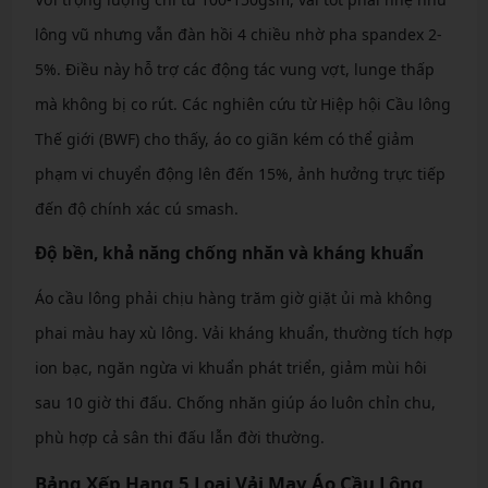
lông vũ nhưng vẫn đàn hồi 4 chiều nhờ pha spandex 2-
5%. Điều này hỗ trợ các động tác vung vợt, lunge thấp
mà không bị co rút. Các nghiên cứu từ Hiệp hội Cầu lông
Thế giới (BWF) cho thấy, áo co giãn kém có thể giảm
phạm vi chuyển động lên đến 15%, ảnh hưởng trực tiếp
đến độ chính xác cú smash.
Độ bền, khả năng chống nhăn và kháng khuẩn
Áo cầu lông phải chịu hàng trăm giờ giặt ủi mà không
phai màu hay xù lông. Vải kháng khuẩn, thường tích hợp
ion bạc, ngăn ngừa vi khuẩn phát triển, giảm mùi hôi
sau 10 giờ thi đấu. Chống nhăn giúp áo luôn chỉn chu,
phù hợp cả sân thi đấu lẫn đời thường.
Bảng Xếp Hạng 5 Loại Vải May Áo Cầu Lông