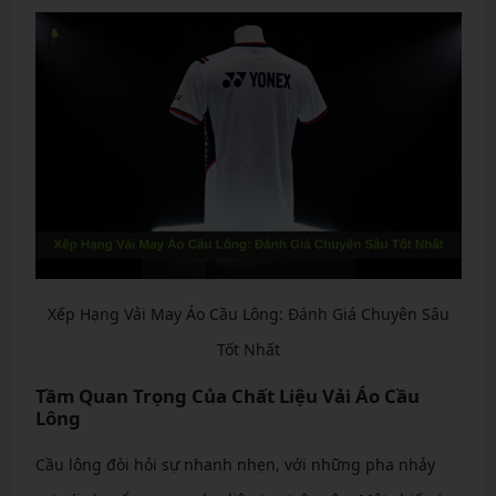
Xếp Hạng Vải May Áo Cầu Lông: Đánh Giá Chuyên Sâu
Tốt Nhất
Tầm Quan Trọng Của Chất Liệu Vải Áo Cầu
Lông
Cầu lông đòi hỏi sự nhanh nhẹn, với những pha nhảy