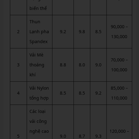
biến thể
Thun
90,000 –
2
Lạnh pha
9.2
9.8
8.5
130,000
Spandex
Vải Mè
70,000 –
3
thoáng
8.8
8.0
9.0
100,000
khí
Vải Nylon
85,000 –
4
8.5
8.5
9.2
tổng hợp
110,000
Các loại
vải công
nghệ cao
120,000 –
5
9.0
8.7
9.3