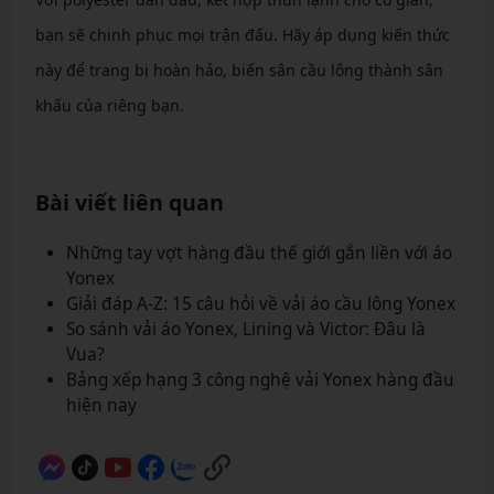
bạn sẽ chinh phục mọi trận đấu. Hãy áp dụng kiến thức
này để trang bị hoàn hảo, biến sân cầu lông thành sân
khấu của riêng bạn.
Bài viết liên quan
Những tay vợt hàng đầu thế giới gắn liền với áo
Yonex
Giải đáp A-Z: 15 câu hỏi về vải áo cầu lông Yonex
So sánh vải áo Yonex, Lining và Victor: Đâu là
Vua?
Bảng xếp hạng 3 công nghệ vải Yonex hàng đầu
hiện nay