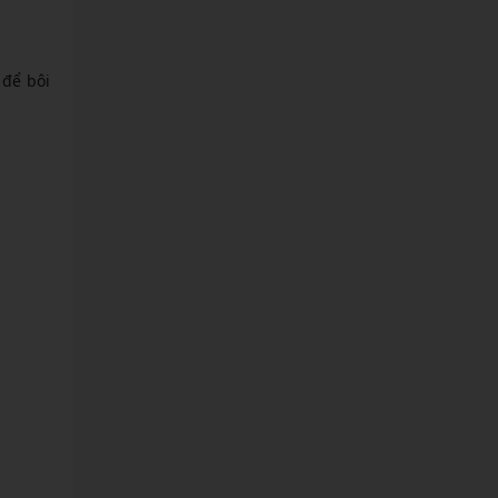
 để bôi