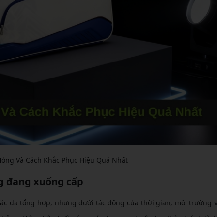
 Hỏng Và Cách Khắc Phục Hiệu Quả Nhất
ng đang xuống cấp
oặc da tổng hợp, nhưng dưới tác động của thời gian, môi trường 