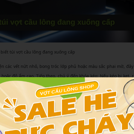
biết túi vợt cầu lông đang xuống cấp
iện các vết nứt nhỏ, bong tróc lớp phủ hoặc màu sắc phai mờ, đây
 hoặc độ ẩm cao. Tiếp theo, chú ý đến khóa kéo: Nếu kéo bị kẹt, r
ặc sử dụng lâu ngày. Quai đeo cũng là bộ phận dễ hỏng: Sờn chỉ, 
y lập tức để tránh rơi rớt dụng cụ.
ặt túi cho thấy túi bị ẩm ướt, thường xảy ra khi lưu trữ ở nơi ẩ
ứa lỏng lẻo, có lẽ do đeo sai cách hoặc để vật nặng quá tải. Cuố
c vết rách nhỏ xuất hiện, túi đang ở giai đoạn xuống cấp nghiê