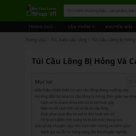
TRANG CHỦ
SẢN PHẨM
KHUYẾN MÃI
VỢT CẦU LÔNG
GIÀY 
ÁO CẦ
QUẦN 
TÚI/B
CƯỚC 
PHỤ K
NÓN
Trang chủ
>
Túi, balo cầu lông
>
Túi Cầu Lông Bị Hỏng
VỢT 
VỢT CẦU LÔNG
GIÀY CẦU LÔNG
GIÀY CẦU LÔNG
GIÀY 
ÁO CẦ
QUẦN 
TÚI/B
CUỐN 
TÚI/B
VỢT 
Vợt Cầu Lông Yonex
Giày Cầu Lông Yonex
Túi Cầu Lông Bị Hỏng Và 
ÁO CẦU LÔNG
GIÀY 
ÁO CẦ
QUẦN 
TÚI/B
ỐNG C
BÓNG 
Vợt Cầu Lông Victor
Giày Cầu Lông Mizuno
VỢT 
QUẦN CẦU LÔNG
GIÀY 
ÁO CẦ
QUẦN 
TÚI/B
VỚ CẦ
Vợt Cầu Lông Lining
Giày Cầu Lông Lining
VỢT 
Vợt Cầu Lông Mizuno
Giày Cầu Lông Victor
Mục lục
TÚI / BALO CẦU LÔNG
GIÀY 
ÁO CẦ
QUẦN
TÚI/B
Vợt Cầu Lông Hundred
Giày Cầu Lông Hundred
Dấu hiệu nhận biết túi vợt cầu lông đang xuống cấp
VỢT 
PHỤ KIỆN CẦU LÔNG
GIÀY 
TÚI/B
Hướng dẫn tự sửa túi cầu lông bị hỏng đơn giản tại nhà
Xem thêm
Xem thêm
Cách xử lý nhanh khóa kéo túi bị kẹt hoặc gãy
MÁY ĐAN
GIÀY 
TÚI/B
PHỤ KIỆN CẦU LÔNG
VỢT PICKLEBALL
VỢT 
Mẹo vá vết rách trên vải và da túi cầu lông
VỢT PICKLEBALL
GIÀY 
Khắc phục quai đeo túi vợt bị đứt hoặc sờn chỉ
Cước Cầu Lông
Vợt Pickleball Joola
VỢT 
Xử lý dứt điểm tình trạng túi bị ẩm mốc, bong tróc
Ống Cầu Lông
Vợt Pickleball Sypik
PHỤ KIỆN PICKLE BALL
GIÀY 
Giải pháp chuyên sâu: Khi nào nên mang ra tiệm sửa?
VỢT 
Cuốn Cán Cầu Lông
Vợt Pickleball Lining
Đánh giá các lỗi hư hỏng nặng cần thợ chuyên nghiệp