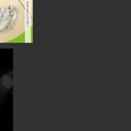
uôn bền