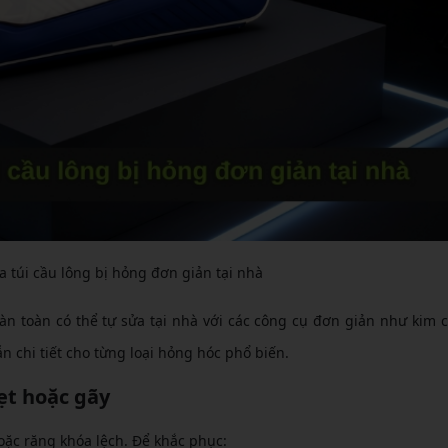
 túi cầu lông bị hỏng đơn giản tại nhà
n toàn có thể tự sửa tại nhà với các công cụ đơn giản như kim c
 chi tiết cho từng loại hỏng hóc phổ biến.
ẹt hoặc gãy
oặc răng khóa lệch. Để khắc phục: