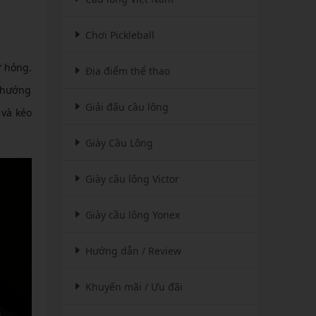
Chơi Pickleball
ư hỏng.
Địa điểm thể thao
ẽ hướng
Giải đấu cầu lông
 và kéo
Giày Cầu Lông
Giày cầu lông Victor
Giày cầu lông Yonex
Hướng dẫn / Review
Khuyến mãi / Ưu đãi