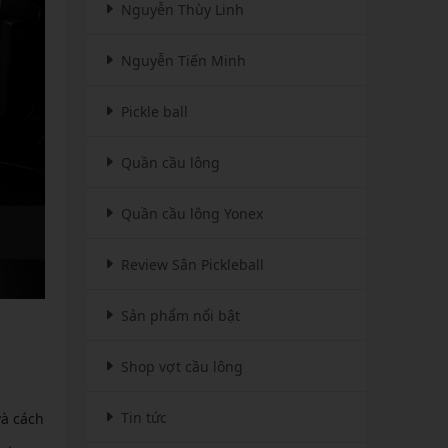
Nguyễn Thùy Linh
Nguyễn Tiến Minh
Pickle ball
Quần cầu lông
Quần cầu lông Yonex
Review Sân Pickleball
Sản phẩm nổi bật
Shop vợt cầu lông
Tin tức
và cách