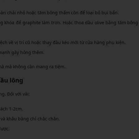
bàn chải nhỏ hoặc tăm bông thấm cồn để loại bỏ bụi bẩn.
ăng khóa để graphite làm trơn. Hoặc thoa dầu olive bằng tăm bông
ch về vị trí cũ hoặc thay đầu kéo mới từ cửa hàng phụ kiện.
o mạnh gây hỏng thêm.
mà mà không cần mang ra tiệm.
cầu lông
g. Đối với vải:
rách 1-2cm.
 và khâu bằng chỉ chắc chắn.
được.