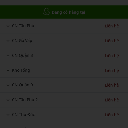
Đang có hàng tại
CN Tân Phú
Liên hệ
CN Gò Vấp
Liên hệ
CN Quận 3
Liên hệ
Kho Tổng
Liên hệ
CN Quận 9
Liên hệ
CN Tân Phú 2
Liên hệ
CN Thủ Đức
Liên hệ