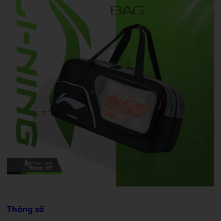
Thông số