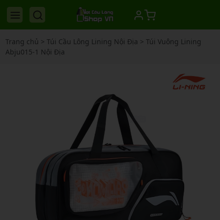
Trang chủ
>
Túi Cầu Lông Lining Nội Địa
>
Túi Vuông Lining
Abju015-1 Nội Địa