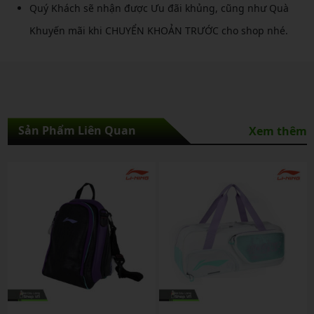
Quý Khách sẽ nhận được Ưu đãi khủng, cũng như Quà
Khuyến mãi khi CHUYỂN KHOẢN TRƯỚC cho shop nhé.
Sản Phẩm Liên Quan
Xem thêm