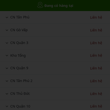
Đang có hàng tại
CN Tân Phú
Liên hệ
CN Gò Vấp
Liên hệ
CN Quận 3
Liên hệ
Kho Tổng
Liên hệ
CN Quận 9
Liên hệ
CN Tân Phú 2
Liên hệ
CN Thủ Đức
Liên hệ
CN Quận 10
Liên hệ